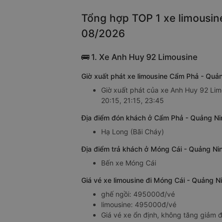
Tổng hợp TOP 1 xe limousin
08/2026
🚌 1. Xe Anh Huy 92 Limousine
Giờ xuất phát xe limousine Cẩm Phả - Quả
Giờ xuất phát của xe Anh Huy 92 Lim
20:15, 21:15, 23:45
Địa điểm đón khách ở Cẩm Phả - Quảng Ni
Hạ Long (Bãi Cháy)
Địa điểm trả khách ở Móng Cái - Quảng Ni
Bến xe Móng Cái
Giá vé xe limousine đi Móng Cái - Quảng 
ghế ngồi: 495000đ/vé
limousine: 495000đ/vé
Giá vé xe ổn định, không tăng giảm đ