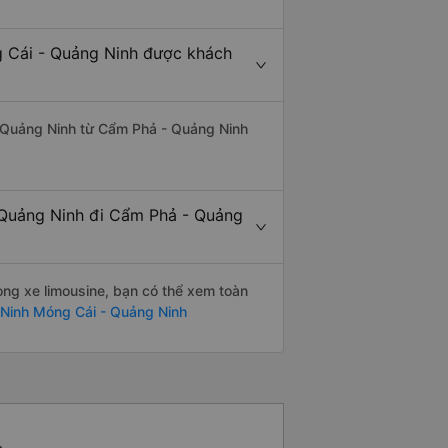
g Cái - Quảng Ninh được khách
- Quảng Ninh từ Cẩm Phả - Quảng Ninh
 Quảng Ninh đi Cẩm Phả - Quảng
òng xe limousine, bạn có thể xem toàn
Ninh Móng Cái - Quảng Ninh