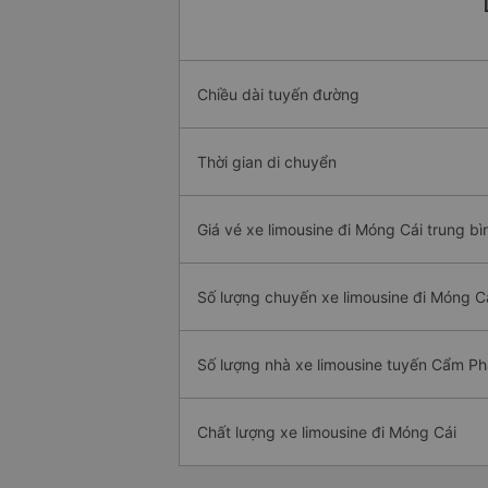
Chiều dài tuyến đường
Thời gian di chuyển
Giá vé xe limousine đi Móng Cái trung bì
Số lượng chuyến xe limousine đi Móng C
Số lượng nhà xe limousine tuyến Cẩm Ph
Chất lượng xe limousine đi Móng Cái