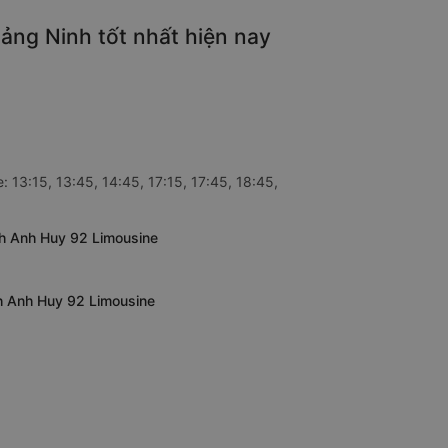
ảng Ninh tốt nhất hiện nay
13:15, 13:45, 14:45, 17:15, 17:45, 18:45,
nh Anh Huy 92 Limousine
nh Anh Huy 92 Limousine