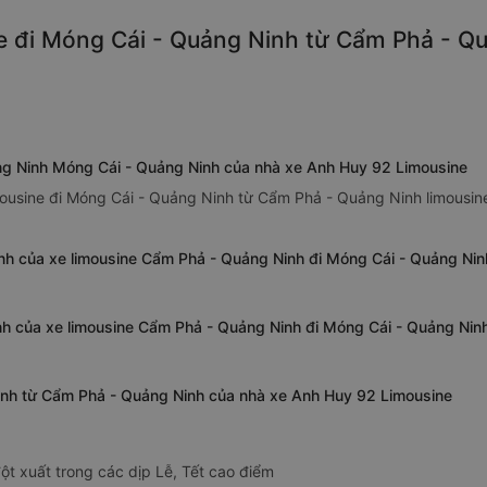
e đi Móng Cái - Quảng Ninh từ Cẩm Phả - Qu
ng Ninh Móng Cái - Quảng Ninh của nhà xe Anh Huy 92 Limousine
ousine đi Móng Cái - Quảng Ninh từ Cẩm Phả - Quảng Ninh limousine: 
nh của xe limousine Cẩm Phả - Quảng Ninh đi Móng Cái - Quảng Ni
nh của xe limousine Cẩm Phả - Quảng Ninh đi Móng Cái - Quảng Ni
Ninh từ Cẩm Phả - Quảng Ninh của nhà xe Anh Huy 92 Limousine
ột xuất trong các dịp Lễ, Tết cao điểm