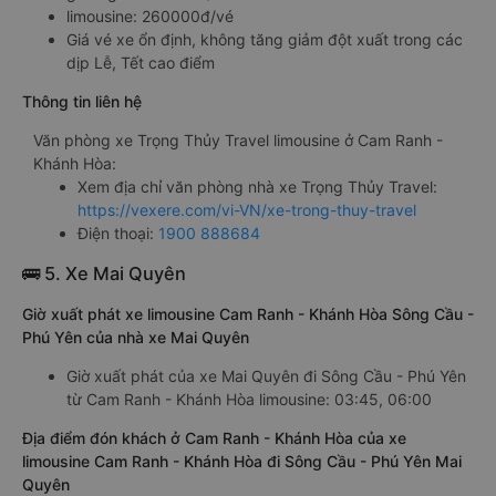
limousine: 260000đ/vé
Giá vé xe ổn định, không tăng giảm đột xuất trong các
dịp Lễ, Tết cao điểm
Thông tin liên hệ
Văn phòng xe Trọng Thủy Travel limousine ở Cam Ranh -
Khánh Hòa:
Xem địa chỉ văn phòng nhà xe Trọng Thủy Travel:
https://vexere.com/vi-VN/xe-trong-thuy-travel
Điện thoại:
1900 888684
🚌 5. Xe Mai Quyên
Giờ xuất phát xe limousine Cam Ranh - Khánh Hòa Sông Cầu -
Phú Yên của nhà xe Mai Quyên
Giờ xuất phát của xe Mai Quyên đi Sông Cầu - Phú Yên
từ Cam Ranh - Khánh Hòa limousine: 03:45, 06:00
Địa điểm đón khách ở Cam Ranh - Khánh Hòa của xe
limousine Cam Ranh - Khánh Hòa đi Sông Cầu - Phú Yên Mai
Quyên