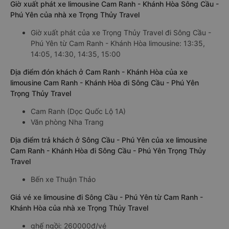
Giờ xuất phát xe limousine Cam Ranh - Khánh Hòa Sông Cầu -
Phú Yên của nhà xe Trọng Thủy Travel
Giờ xuất phát của xe Trọng Thủy Travel đi Sông Cầu -
Phú Yên từ Cam Ranh - Khánh Hòa limousine: 13:35,
14:05, 14:30, 14:35, 15:00
Địa điểm đón khách ở Cam Ranh - Khánh Hòa của xe
limousine Cam Ranh - Khánh Hòa đi Sông Cầu - Phú Yên
Trọng Thủy Travel
Cam Ranh (Dọc Quốc Lộ 1A)
Văn phòng Nha Trang
Địa điểm trả khách ở Sông Cầu - Phú Yên của xe limousine
Cam Ranh - Khánh Hòa đi Sông Cầu - Phú Yên Trọng Thủy
Travel
Bến xe Thuận Thảo
Giá vé xe limousine đi Sông Cầu - Phú Yên từ Cam Ranh -
Khánh Hòa của nhà xe Trọng Thủy Travel
ghế ngồi: 260000đ/vé