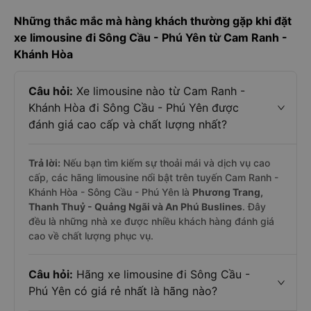
Những thắc mắc mà hàng khách thường gặp khi đặt
xe limousine đi Sông Cầu - Phú Yên từ Cam Ranh -
Khánh Hòa
Câu hỏi:
Xe limousine nào từ Cam Ranh -
Khánh Hòa đi Sông Cầu - Phú Yên được
đánh giá cao cấp và chất lượng nhất?
Trả lời:
Nếu bạn tìm kiếm sự thoải mái và dịch vụ cao
cấp, các hãng limousine nổi bật trên tuyến Cam Ranh -
Khánh Hòa - Sông Cầu - Phú Yên là
Phương Trang,
Thanh Thuỷ - Quảng Ngãi và An Phú Buslines
. Đây
đều là những nhà xe được nhiều khách hàng đánh giá
cao về chất lượng phục vụ.
Câu hỏi:
Hãng xe limousine đi Sông Cầu -
Phú Yên có giá rẻ nhất là hãng nào?