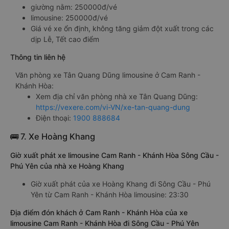
giường nằm: 250000đ/vé
limousine: 250000đ/vé
Giá vé xe ổn định, không tăng giảm đột xuất trong các
dịp Lễ, Tết cao điểm
Thông tin liên hệ
Văn phòng xe Tân Quang Dũng limousine ở Cam Ranh -
Khánh Hòa:
Xem địa chỉ văn phòng nhà xe Tân Quang Dũng:
https://vexere.com/vi-VN/xe-tan-quang-dung
Điện thoại:
1900 888684
🚌 7. Xe Hoàng Khang
Giờ xuất phát xe limousine Cam Ranh - Khánh Hòa Sông Cầu -
Phú Yên của nhà xe Hoàng Khang
Giờ xuất phát của xe Hoàng Khang đi Sông Cầu - Phú
Yên từ Cam Ranh - Khánh Hòa limousine: 23:30
Địa điểm đón khách ở Cam Ranh - Khánh Hòa của xe
limousine Cam Ranh - Khánh Hòa đi Sông Cầu - Phú Yên