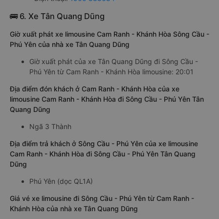
🚌 6. Xe Tân Quang Dũng
Giờ xuất phát xe limousine Cam Ranh - Khánh Hòa Sông Cầu -
Phú Yên của nhà xe Tân Quang Dũng
Giờ xuất phát của xe Tân Quang Dũng đi Sông Cầu -
Phú Yên từ Cam Ranh - Khánh Hòa limousine: 20:01
Địa điểm đón khách ở Cam Ranh - Khánh Hòa của xe
limousine Cam Ranh - Khánh Hòa đi Sông Cầu - Phú Yên Tân
Quang Dũng
Ngã 3 Thành
Địa điểm trả khách ở Sông Cầu - Phú Yên của xe limousine
Cam Ranh - Khánh Hòa đi Sông Cầu - Phú Yên Tân Quang
Dũng
Phú Yên (dọc QL1A)
Giá vé xe limousine đi Sông Cầu - Phú Yên từ Cam Ranh -
Khánh Hòa của nhà xe Tân Quang Dũng