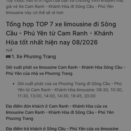
Tùy thuộc vào vị trí ngồi của bạn và chương trình khuyến mãi,
giá vé Xe Cam Ranh - Khánh Hòa đi Sông Cầu - Phú Yên
limousine này có thể sẽ rẻ hơn
Tổng hợp TOP 7 xe limousine đi Sông
Cầu - Phú Yên từ Cam Ranh - Khánh
Hòa tốt nhất hiện nay 08/2026
null
🚌 1. Xe Phương Trang
Giờ xuất phát xe limousine Cam Ranh - Khánh Hòa Sông Cầu -
Phú Yên của nhà xe Phương Trang
Giờ xuất phát của xe Phương Trang đi Sông Cầu - Phú
Yên từ Cam Ranh - Khánh Hòa limousine: 08:30, 10:30,
11:30, 13:00, 14:00, 14:30, 19:45, 20:00
Địa điểm đón khách ở Cam Ranh - Khánh Hòa của xe
limousine Cam Ranh - Khánh Hòa đi Sông Cầu - Phú Yên
Phương Trang
Địa điểm trả khách ở Sông Cầu - Phú Yên của xe limousine