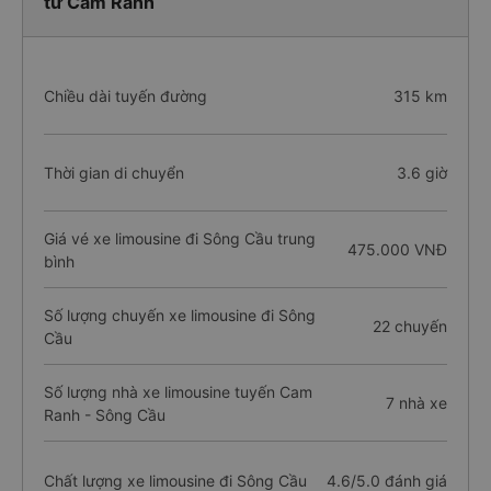
từ Cam Ranh
Chiều dài tuyến đường
315 km
Thời gian di chuyển
3.6 giờ
Giá vé xe limousine đi Sông Cầu trung
475.000 VNĐ
bình
Số lượng chuyến xe limousine đi Sông
22 chuyến
Cầu
Số lượng nhà xe limousine tuyến Cam
7 nhà xe
Ranh - Sông Cầu
Chất lượng xe limousine đi Sông Cầu
4.6/5.0 đánh giá