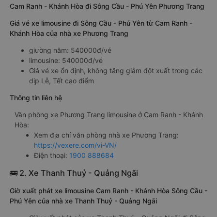
Cam Ranh - Khánh Hòa đi Sông Cầu - Phú Yên Phương Trang
Giá vé xe limousine đi Sông Cầu - Phú Yên từ Cam Ranh -
Khánh Hòa của nhà xe Phương Trang
giường nằm: 540000đ/vé
limousine: 540000đ/vé
Giá vé xe ổn định, không tăng giảm đột xuất trong các
dịp Lễ, Tết cao điểm
Thông tin liên hệ
Văn phòng xe Phương Trang limousine ở Cam Ranh - Khánh
Hòa:
Xem địa chỉ văn phòng nhà xe Phương Trang:
https://vexere.com/vi-VN/
Điện thoại:
1900 888684
🚌 2. Xe Thanh Thuỷ - Quảng Ngãi
Giờ xuất phát xe limousine Cam Ranh - Khánh Hòa Sông Cầu -
Phú Yên của nhà xe Thanh Thuỷ - Quảng Ngãi