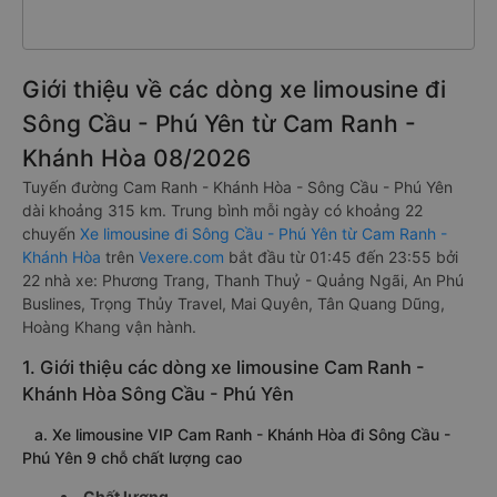
Giới thiệu về các dòng xe limousine đi
Sông Cầu - Phú Yên từ Cam Ranh -
Khánh Hòa 08/2026
Tuyến đường Cam Ranh - Khánh Hòa - Sông Cầu - Phú Yên
dài khoảng 315 km. Trung bình mỗi ngày có khoảng 22
chuyến
Xe limousine đi Sông Cầu - Phú Yên từ Cam Ranh -
Khánh Hòa
trên
Vexere.com
bắt đầu từ 01:45 đến 23:55 bởi
22 nhà xe: Phương Trang, Thanh Thuỷ - Quảng Ngãi, An Phú
Buslines, Trọng Thủy Travel, Mai Quyên, Tân Quang Dũng,
Hoàng Khang vận hành.
1. Giới thiệu các dòng xe limousine Cam Ranh -
Khánh Hòa Sông Cầu - Phú Yên
a. Xe limousine VIP Cam Ranh - Khánh Hòa đi Sông Cầu -
Phú Yên 9 chỗ chất lượng cao
Chất lượng