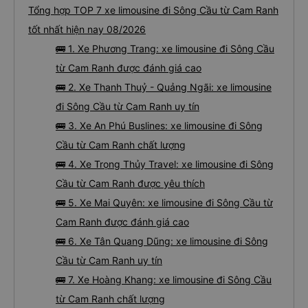
Tổng hợp TOP 7 xe limousine đi Sông Cầu từ Cam Ranh
tốt nhất hiện nay 08/2026
🚌 1. Xe Phương Trang: xe limousine đi Sông Cầu
từ Cam Ranh được đánh giá cao
🚌 2. Xe Thanh Thuỷ - Quảng Ngãi: xe limousine
đi Sông Cầu từ Cam Ranh uy tín
🚌 3. Xe An Phú Buslines: xe limousine đi Sông
Cầu từ Cam Ranh chất lượng
🚌 4. Xe Trọng Thủy Travel: xe limousine đi Sông
Cầu từ Cam Ranh được yêu thích
🚌 5. Xe Mai Quyên: xe limousine đi Sông Cầu từ
Cam Ranh được đánh giá cao
🚌 6. Xe Tân Quang Dũng: xe limousine đi Sông
Cầu từ Cam Ranh uy tín
🚌 7. Xe Hoàng Khang: xe limousine đi Sông Cầu
từ Cam Ranh chất lượng