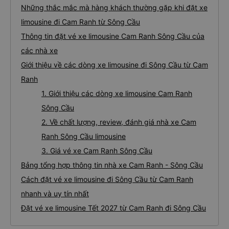
Những thắc mắc mà hàng khách thường gặp khi đặt xe
limousine đi Cam Ranh từ Sông Cầu
Thông tin đặt vé xe limousine Cam Ranh Sông Cầu của
các nhà xe
Giới thiệu về các dòng xe limousine đi Sông Cầu từ Cam
Ranh
1. Giới thiệu các dòng xe limousine Cam Ranh
Sông Cầu
2. Về chất lượng, review, đánh giá nhà xe Cam
Ranh Sông Cầu limousine
3. Giá vé xe Cam Ranh Sông Cầu
Bảng tổng hợp thông tin nhà xe Cam Ranh - Sông Cầu
Cách đặt vé xe limousine đi Sông Cầu từ Cam Ranh
nhanh và uy tín nhất
Đặt vé xe limousine Tết 2027 từ Cam Ranh đi Sông Cầu