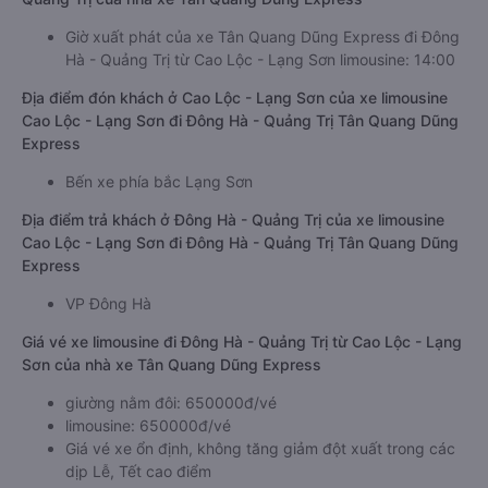
Giờ xuất phát của xe Tân Quang Dũng Express đi Đông
Hà - Quảng Trị từ Cao Lộc - Lạng Sơn limousine: 14:00
Địa điểm đón khách ở Cao Lộc - Lạng Sơn của xe limousine
Cao Lộc - Lạng Sơn đi Đông Hà - Quảng Trị Tân Quang Dũng
Express
Bến xe phía bắc Lạng Sơn
Địa điểm trả khách ở Đông Hà - Quảng Trị của xe limousine
Cao Lộc - Lạng Sơn đi Đông Hà - Quảng Trị Tân Quang Dũng
Express
VP Đông Hà
Giá vé xe limousine đi Đông Hà - Quảng Trị từ Cao Lộc - Lạng
Sơn của nhà xe Tân Quang Dũng Express
giường nằm đôi: 650000đ/vé
limousine: 650000đ/vé
Giá vé xe ổn định, không tăng giảm đột xuất trong các
dịp Lễ, Tết cao điểm