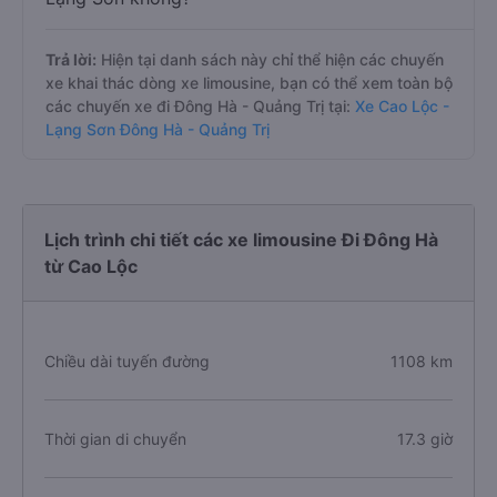
Trả lời:
Hiện tại danh sách này chỉ thể hiện các chuyến
xe khai thác dòng xe limousine, bạn có thể xem toàn bộ
các chuyến xe đi Đông Hà - Quảng Trị tại:
Xe Cao Lộc -
Lạng Sơn Đông Hà - Quảng Trị
Lịch trình chi tiết các xe limousine Đi Đông Hà
từ Cao Lộc
Chiều dài tuyến đường
1108 km
Thời gian di chuyển
17.3 giờ