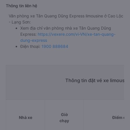
Thông tin liên hệ
Văn phòng xe Tân Quang Dũng Express limousine ở Cao Lộc
- Lạng Sơn:
Xem địa chỉ văn phòng nhà xe Tân Quang Dũng
Express:
https://vexere.com/vi-VN/xe-tan-quang-
dung-express
Điện thoại:
1900 888684
Thông tin đặt vé xe limousi
Giờ
Nhà xe
Điểm đi
chạy