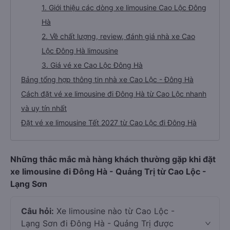
1. Giới thiệu các dòng xe limousine Cao Lộc Đông
Hà
2. Về chất lượng, review, đánh giá nhà xe Cao
Lộc Đông Hà limousine
3. Giá vé xe Cao Lộc Đông Hà
Bảng tổng hợp thông tin nhà xe Cao Lộc - Đông Hà
Cách đặt vé xe limousine đi Đông Hà từ Cao Lộc nhanh
và uy tín nhất
Đặt vé xe limousine Tết 2027 từ Cao Lộc đi Đông Hà
Những thắc mắc mà hàng khách thường gặp khi đặt
xe limousine đi Đông Hà - Quảng Trị từ Cao Lộc -
Lạng Sơn
Câu hỏi:
Xe limousine nào từ Cao Lộc -
Lạng Sơn đi Đông Hà - Quảng Trị được