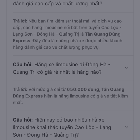
đánh giá cao cấp và chất lượng nhất?
Trả lời:
Nếu bạn tìm kiếm sự thoải mái và dịch vụ cao
cấp, các hãng limousine nổi bật trên tuyến Cao Lộc -
Lạng Sơn - Đông Hà - Quảng Trị là
Tân Quang Dũng
Express
. Đây đều là những nhà xe được nhiều khách
hàng đánh giá cao về chất lượng phục vụ.
Câu hỏi:
Hãng xe limousine đi Đông Hà -
Quảng Trị có giá rẻ nhất là hãng nào?
Trả lời:
Với mức giá chỉ từ
650.000
đồng,
Tân Quang
Dũng Express
hiện là hãng limousine có giá vé tiết kiệm
nhất.
Câu hỏi:
Hiện nay có bao nhiêu nhà xe
limousine khai thác tuyến Cao Lộc - Lạng
Sơn - Đông Hà - Quảng Trị?