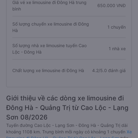
Giá vé xe limousine đi Đông Hà trung
650.000 VNĐ
bình
Số lượng chuyến xe limousine đi Đông
1 chuyến
Hà
Số lượng nhà xe limousine tuyến Cao
1 nhà xe
Lộc - Đông Hà
Chất lượng xe limousine đi Đông Hà
4.2/5.0 đánh giá
Giới thiệu về các dòng xe limousine đi
Đông Hà - Quảng Trị từ Cao Lộc - Lạng
Sơn 08/2026
Tuyến đường Cao Lộc - Lạng Sơn - Đông Hà - Quảng Trị dài
khoảng 1108 km. Trung bình mỗi ngày có khoảng 1 chuyến
Xe