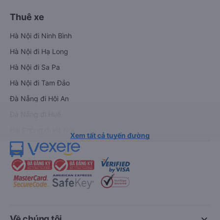
Thuê xe
Hà Nội đi Ninh Bình
Hà Nội đi Hạ Long
Hà Nội đi Sa Pa
Hà Nội đi Tam Đảo
Đà Nẵng đi Hội An
Đà Nẵng đi Huế
Hải Phòng đi Hà Nội
Xem tất cả tuyến đường
keyboard_arrow_down
Về chúng tôi