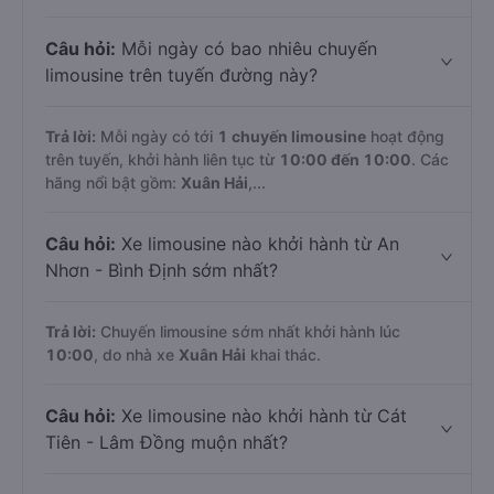
Câu hỏi:
Mỗi ngày có bao nhiêu chuyến
limousine trên tuyến đường này?
Trả lời:
Mỗi ngày có tới
1 chuyến limousine
hoạt động
trên tuyến, khởi hành liên tục từ
10:00 đến 10:00
. Các
hãng nổi bật gồm:
Xuân Hải
,...
Câu hỏi:
Xe limousine nào khởi hành từ An
Nhơn - Bình Định sớm nhất?
Trả lời:
Chuyến limousine sớm nhất khởi hành lúc
10:00
, do nhà xe
Xuân Hải
khai thác.
Câu hỏi:
Xe limousine nào khởi hành từ Cát
Tiên - Lâm Đồng muộn nhất?