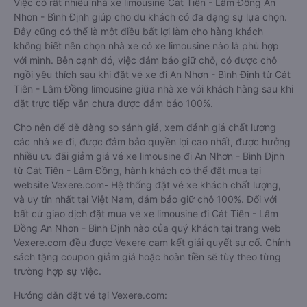
Việc có rất nhiều nhà xe limousine Cát Tiên - Lâm Đồng An
Nhơn - Bình Định giúp cho du khách có đa dạng sự lựa chọn.
Đây cũng có thể là một điều bất lợi làm cho hàng khách
không biết nên chọn nhà xe có xe limousine nào là phù hợp
với mình. Bên cạnh đó, việc đảm bảo giữ chỗ, có được chỗ
ngồi yêu thích sau khi đặt vé xe đi An Nhơn - Bình Định từ Cát
Tiên - Lâm Đồng limousine giữa nhà xe với khách hàng sau khi
đặt trực tiếp vẫn chưa được đảm bảo 100%.
Cho nên để dễ dàng so sánh giá, xem đánh giá chất lượng
các nhà xe đi, được đảm bảo quyền lợi cao nhất, được hưởng
nhiều ưu đãi giảm giá vé xe limousine đi An Nhơn - Bình Định
từ Cát Tiên - Lâm Đồng, hành khách có thể đặt mua tại
website Vexere.com- Hệ thống đặt vé xe khách chất lượng,
và uy tín nhất tại Việt Nam, đảm bảo giữ chỗ 100%. Đối với
bất cứ giao dịch đặt mua vé xe limousine đi Cát Tiên - Lâm
Đồng An Nhơn - Bình Định nào của quý khách tại trang web
Vexere.com đều được Vexere cam kết giải quyết sự cố. Chính
sách tặng coupon giảm giá hoặc hoàn tiền sẽ tùy theo từng
trường hợp sự việc.
Hướng dẫn đặt vé tại Vexere.com: