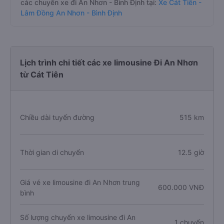
các chuyến xe đi An Nhơn - Bình Định tại:
Xe Cát Tiên -
Lâm Đồng An Nhơn - Bình Định
Lịch trình chi tiết các xe limousine Đi An Nhơn
từ Cát Tiên
Chiều dài tuyến đường
515 km
Thời gian di chuyển
12.5 giờ
Giá vé xe limousine đi An Nhơn trung
600.000 VNĐ
bình
Số lượng chuyến xe limousine đi An
1 chuyến