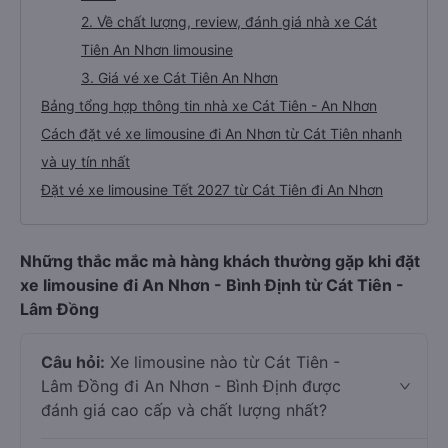
2. Về chất lượng, review, đánh giá nhà xe Cát
Tiên An Nhơn limousine
3. Giá vé xe Cát Tiên An Nhơn
Bảng tổng hợp thông tin nhà xe Cát Tiên - An Nhơn
Cách đặt vé xe limousine đi An Nhơn từ Cát Tiên nhanh
và uy tín nhất
Đặt vé xe limousine Tết 2027 từ Cát Tiên đi An Nhơn
Những thắc mắc mà hàng khách thường gặp khi đặt
xe limousine đi An Nhơn - Bình Định từ Cát Tiên -
Lâm Đồng
Câu hỏi:
Xe limousine nào từ Cát Tiên -
Lâm Đồng đi An Nhơn - Bình Định được
đánh giá cao cấp và chất lượng nhất?