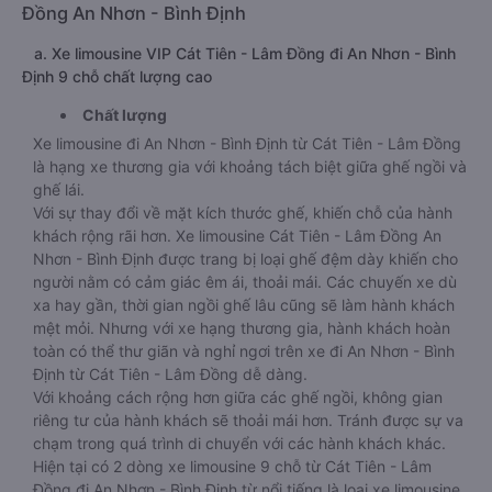
Đồng An Nhơn - Bình Định
a. Xe limousine VIP Cát Tiên - Lâm Đồng đi An Nhơn - Bình
Định 9 chỗ chất lượng cao
Chất lượng
Xe limousine đi An Nhơn - Bình Định từ Cát Tiên - Lâm Đồng
là hạng xe thương gia với khoảng tách biệt giữa ghế ngồi và
ghế lái.
Với sự thay đổi về mặt kích thước ghế, khiến chỗ của hành
khách rộng rãi hơn. Xe limousine Cát Tiên - Lâm Đồng An
Nhơn - Bình Định được trang bị loại ghế đệm dày khiến cho
người nằm có cảm giác êm ái, thoải mái. Các chuyến xe dù
xa hay gần, thời gian ngồi ghế lâu cũng sẽ làm hành khách
mệt mỏi. Nhưng với xe hạng thương gia, hành khách hoàn
toàn có thể thư giãn và nghỉ ngơi trên xe đi An Nhơn - Bình
Định từ Cát Tiên - Lâm Đồng dễ dàng.
Với khoảng cách rộng hơn giữa các ghế ngồi, không gian
riêng tư của hành khách sẽ thoải mái hơn. Tránh được sự va
chạm trong quá trình di chuyển với các hành khách khác.
Hiện tại có 2 dòng xe limousine 9 chỗ từ Cát Tiên - Lâm
Đồng đi An Nhơn - Bình Định từ nổi tiếng là loại xe limousine