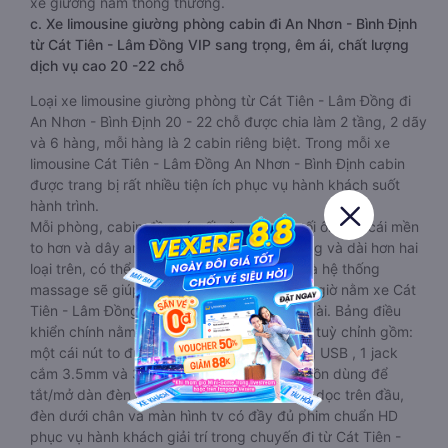
xe giường nằm thông thường.
c. Xe limousine giường phòng cabin đi An Nhơn - Bình Định
từ Cát Tiên - Lâm Đồng VIP sang trọng, êm ái, chất lượng
dịch vụ cao 20 -22 chỗ
Loại xe limousine giường phòng từ Cát Tiên - Lâm Đồng đi
An Nhơn - Bình Định 20 - 22 chỗ được chia làm 2 tầng, 2 dãy
và 6 hàng, mỗi hàng là 2 cabin riêng biệt. Trong mỗi xe
limousine Cát Tiên - Lâm Đồng An Nhơn - Bình Định cabin
được trang bị rất nhiều tiện ích phục vụ hành khách suốt
hành trình.
Mỗi phòng, cabin đều có gối nằm rời, có gối ôm, có cái mền
to hơn và dây an toàn seat belt. Giường rộng và dài hơn hai
loại trên, có thể lăn lộn thoải mái. Đặc biệt là hệ thống
massage sẽ giúp bạn thư giãn trong những giờ nằm xe Cát
Tiên - Lâm Đồng đến An Nhơn - Bình Định dài. Bảng điều
khiển chính nằm ngay cạnh đầu để tiện tay tuỳ chỉnh gồm:
một cái nút to đùng để gọi tiếp viên, 2 cổng USB , 1 jack
cắm 3.5mm và 3 cái nút có biểu tượng nguồn dùng để
tắt/mở dàn đèn chính của buồng nằm chạy dọc trên đầu,
đèn dưới chân và màn hình tv có đầy đủ phim chuẩn HD
phục vụ hành khách giải trí trong chuyến đi từ Cát Tiên -