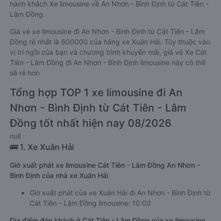
hành khách Xe limousine về An Nhơn - Bình Định từ Cát Tiên -
Lâm Đồng.
Giá vé xe limousine đi An Nhơn - Bình Định từ Cát Tiên - Lâm
Đồng rẻ nhất là 600000 của hãng xe Xuân Hải. Tùy thuộc vào
vị trí ngồi của bạn và chương trình khuyến mãi, giá vé Xe Cát
Tiên - Lâm Đồng đi An Nhơn - Bình Định limousine này có thể
sẽ rẻ hơn
Tổng hợp TOP 1 xe limousine đi An
Nhơn - Bình Định từ Cát Tiên - Lâm
Đồng tốt nhất hiện nay 08/2026
null
🚌 1. Xe Xuân Hải
Giờ xuất phát xe limousine Cát Tiên - Lâm Đồng An Nhơn -
Bình Định của nhà xe Xuân Hải
Giờ xuất phát của xe Xuân Hải đi An Nhơn - Bình Định từ
Cát Tiên - Lâm Đồng limousine: 10:00
Địa điểm đón khách ở Cát Tiên - Lâm Đồng của xe limousine