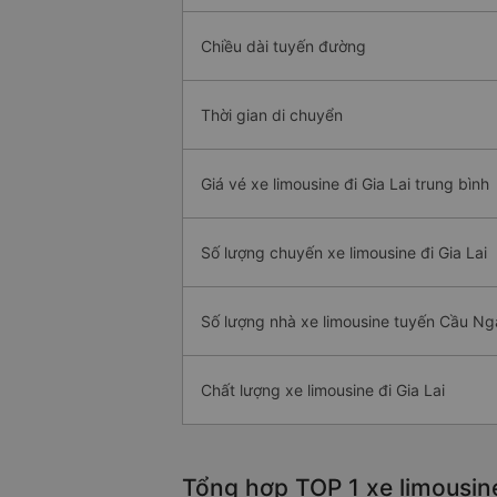
Chiều dài tuyến đường
Thời gian di chuyển
Giá vé xe limousine đi Gia Lai trung bình
Số lượng chuyến xe limousine đi Gia Lai
Số lượng nhà xe limousine tuyến Cầu Nga
Chất lượng xe limousine đi Gia Lai
Tổng hợp TOP 1 xe limousine