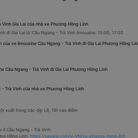
à Vinh Gia Lai của nhà xe Phương Hồng Linh
h đi Gia Lai từ Cầu Ngang - Trà Vinh limousine: 15:00, 17:00
 của xe limousine Cầu Ngang - Trà Vinh đi Gia Lai Phương Hồng Lin
ine Cầu Ngang - Trà Vinh đi Gia Lai Phương Hồng Linh
ng - Trà Vinh của nhà xe Phương Hồng Linh
ột xuất trong các dịp Lễ, Tết cao điểm
 ở Cầu Ngang - Trà Vinh:
ơng Hồng Linh:
https://vexere.com/vi-VN/xe-phuong-hong-linh