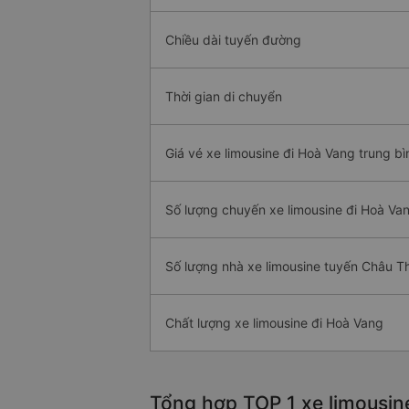
Chiều dài tuyến đường
Thời gian di chuyển
Giá vé xe limousine đi Hoà Vang trung bì
Số lượng chuyến xe limousine đi Hoà Va
Số lượng nhà xe limousine tuyến Châu T
Chất lượng xe limousine đi Hoà Vang
Tổng hợp TOP 1 xe limousin