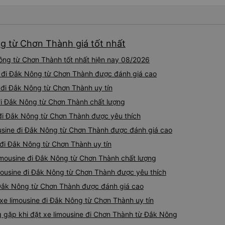
ng từ Chơn Thành giá tốt nhất
ông từ Chơn Thành tốt nhất hiện nay 08/2026
e đi Đắk Nông từ Chơn Thành được đánh giá cao
e đi Đắk Nông từ Chơn Thành uy tín
đi Đắk Nông từ Chơn Thành chất lượng
 đi Đắk Nông từ Chơn Thành được yêu thích
ousine đi Đắk Nông từ Chơn Thành được đánh giá cao
 đi Đắk Nông từ Chơn Thành uy tín
limousine đi Đắk Nông từ Chơn Thành chất lượng
mousine đi Đắk Nông từ Chơn Thành được yêu thích
đi Đắk Nông từ Chơn Thành được đánh giá cao
xe limousine đi Đắk Nông từ Chơn Thành uy tín
gặp khi đặt xe limousine đi Chơn Thành từ Đắk Nông