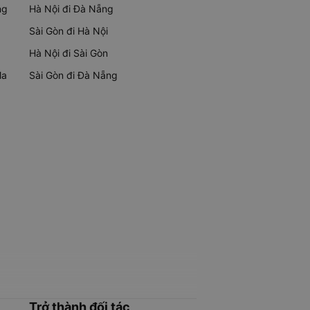
ng
Hà Nội đi Đà Nẵng
Sài Gòn đi Hà Nội
Hà Nội đi Sài Gòn
Ma
Sài Gòn đi Đà Nẵng
Trở thành đối tác