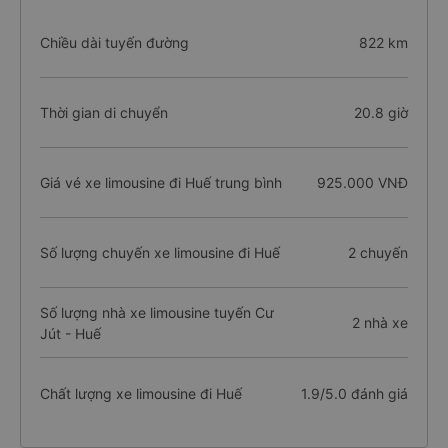
Chiều dài tuyến đường
822 km
Thời gian di chuyển
20.8 giờ
Giá vé xe limousine đi Huế trung bình
925.000 VNĐ
Số lượng chuyến xe limousine đi Huế
2 chuyến
Số lượng nhà xe limousine tuyến Cư
2 nhà xe
Jút - Huế
Chất lượng xe limousine đi Huế
1.9/5.0 đánh giá