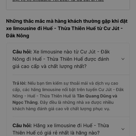
Những thắc mắc mà hàng khách thường gặp khi đặt
xe limousine đi Huế - Thừa Thiên Huế từ Cư Jút -
Đắk Nông
Câu hỏi:
Xe limousine nào từ Cư Jút - Đắk
Nông đi Huế - Thừa Thiên Huế được đánh
giá cao cấp và chất lượng nhất?
Trả lời:
Nếu bạn tìm kiếm sự thoải mái và dịch vụ cao
cấp, các hãng limousine nổi bật trên tuyến Cư Jút - Đắk
Nông - Huế - Thừa Thiên Huế là
Tân Quang Dũng và
Ngọc Thắng
. Đây đều là những nhà xe được nhiều
khách hàng đánh giá cao về chất lượng phục vụ.
Câu hỏi:
Hãng xe limousine đi Huế - Thừa
Thiên Huế có giá rẻ nhất là hãng nào?