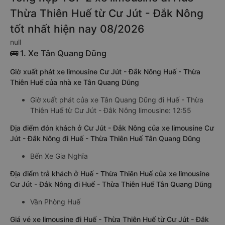
Thừa Thiên Huế từ Cư Jút - Đắk Nông
tốt nhất hiện nay 08/2026
null
🚌 1. Xe Tân Quang Dũng
Giờ xuất phát xe limousine Cư Jút - Đắk Nông Huế - Thừa
Thiên Huế của nhà xe Tân Quang Dũng
Giờ xuất phát của xe Tân Quang Dũng đi Huế - Thừa
Thiên Huế từ Cư Jút - Đắk Nông limousine: 12:55
Địa điểm đón khách ở Cư Jút - Đắk Nông của xe limousine Cư
Jút - Đắk Nông đi Huế - Thừa Thiên Huế Tân Quang Dũng
Bến Xe Gia Nghĩa
Địa điểm trả khách ở Huế - Thừa Thiên Huế của xe limousine
Cư Jút - Đắk Nông đi Huế - Thừa Thiên Huế Tân Quang Dũng
Văn Phòng Huế
Giá vé xe limousine đi Huế - Thừa Thiên Huế từ Cư Jút - Đắk