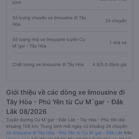
bình
Số lượng chuyến xe limousine đi Tây
24 chuyến
Hòa
Số lượng nhà xe limousine tuyến Cư
1 nhà xe
M`gar - Tây Hòa
Chất lượng xe limousine đi Tây Hòa
4.9/5.0 đánh giá
Giới thiệu về các dòng xe limousine đi
Tây Hòa - Phú Yên từ Cư M`gar - Đắk
Lắk 08/2026
Tuyến đường Cư M`gar - Đắk Lắk - Tây Hòa - Phú Yên dài
khoảng 108 km. Trung bình mỗi ngày có khoảng 24 chuyến
Xe limousine đi Tây Hòa - Phú Yên từ Cư M`gar - Đắk Lắk
trên