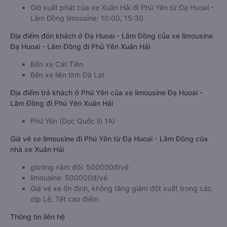
Giờ xuất phát của xe Xuân Hải đi Phú Yên từ Đạ Huoai -
Lâm Đồng limousine: 10:00, 15:30
Địa điểm đón khách ở Đạ Huoai - Lâm Đồng của xe limousine
Đạ Huoai - Lâm Đồng đi Phú Yên Xuân Hải
Bến xe Cát Tiên
Bến xe liên tỉnh Đà Lạt
Địa điểm trả khách ở Phú Yên của xe limousine Đạ Huoai -
Lâm Đồng đi Phú Yên Xuân Hải
Phú Yên (Dọc Quốc lộ 1A)
Giá vé xe limousine đi Phú Yên từ Đạ Huoai - Lâm Đồng của
nhà xe Xuân Hải
giường nằm đôi: 500000đ/vé
limousine: 500000đ/vé
Giá vé xe ổn định, không tăng giảm đột xuất trong các
dịp Lễ, Tết cao điểm
Thông tin liên hệ