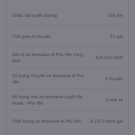
Chiều dài tuyến đường
245 km
Thời gian di chuyển
9.1 giờ
Giá vé xe limousine đi Phú Yên trung
525.000 VNĐ
bình
Số lượng chuyến xe limousine đi Phú
3 chuyến
Yên
Số lượng nhà xe limousine tuyến Đạ
2 nhà xe
Huoai - Phú Yên
Chất lượng xe limousine đi Phú Yên
4.2/5.0 đánh giá