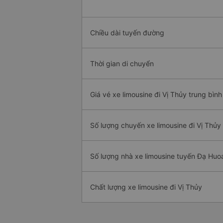
Chiều dài tuyến đường
Thời gian di chuyển
Giá vé xe limousine đi Vị Thủy trung bình
Số lượng chuyến xe limousine đi Vị Thủy
Số lượng nhà xe limousine tuyến Đạ Huoa
Chất lượng xe limousine đi Vị Thủy