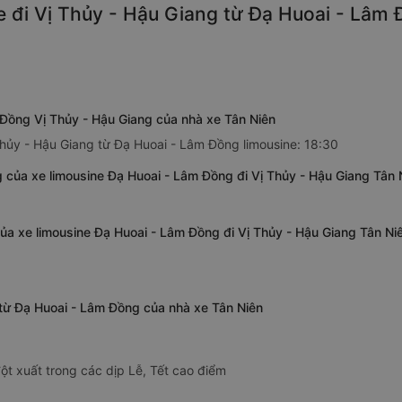
 đi Vị Thủy - Hậu Giang từ Đạ Huoai - Lâm 
 Đồng Vị Thủy - Hậu Giang của nhà xe Tân Niên
Thủy - Hậu Giang từ Đạ Huoai - Lâm Đồng limousine: 18:30
 của xe limousine Đạ Huoai - Lâm Đồng đi Vị Thủy - Hậu Giang Tân 
của xe limousine Đạ Huoai - Lâm Đồng đi Vị Thủy - Hậu Giang Tân Ni
g từ Đạ Huoai - Lâm Đồng của nhà xe Tân Niên
ột xuất trong các dịp Lễ, Tết cao điểm