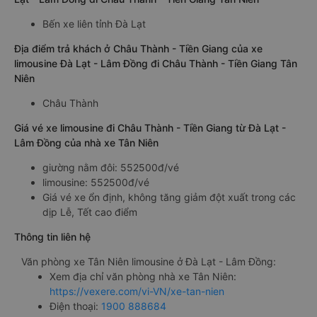
Bến xe liên tỉnh Đà Lạt
Địa điểm trả khách ở Châu Thành - Tiền Giang của xe
limousine Đà Lạt - Lâm Đồng đi Châu Thành - Tiền Giang Tân
Niên
Châu Thành
Giá vé xe limousine đi Châu Thành - Tiền Giang từ Đà Lạt -
Lâm Đồng của nhà xe Tân Niên
giường nằm đôi: 552500đ/vé
limousine: 552500đ/vé
Giá vé xe ổn định, không tăng giảm đột xuất trong các
dịp Lễ, Tết cao điểm
Thông tin liên hệ
Văn phòng xe Tân Niên limousine ở Đà Lạt - Lâm Đồng:
Xem địa chỉ văn phòng nhà xe Tân Niên:
https://vexere.com/vi-VN/xe-tan-nien
Điện thoại:
1900 888684