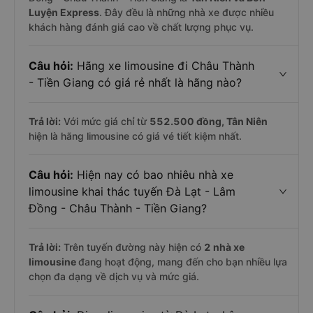
Luyện Express
. Đây đều là những nhà xe được nhiều
khách hàng đánh giá cao về chất lượng phục vụ.
Câu hỏi:
Hãng xe limousine đi Châu Thành
- Tiền Giang có giá rẻ nhất là hãng nào?
Trả lời:
Với mức giá chỉ từ
552.500
đồng,
Tân Niên
hiện là hãng limousine có giá vé tiết kiệm nhất.
Câu hỏi:
Hiện nay có bao nhiêu nhà xe
limousine khai thác tuyến Đà Lạt - Lâm
Đồng - Châu Thành - Tiền Giang?
Trả lời:
Trên tuyến đường này hiện có
2
nhà xe
limousine
đang hoạt động, mang đến cho bạn nhiều lựa
chọn đa dạng về dịch vụ và mức giá.