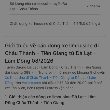
Số lượng nhà xe limousine tuyến Đà
2 nhà xe
Lạt - Châu Thành
Chất lượng xe limousine đi Châu Thành
4.5/5.0 đánh giá
Giới thiệu về các dòng xe limousine đi
Châu Thành - Tiền Giang từ Đà Lạt -
Lâm Đồng 08/2026
Tuyến đường Đà Lạt - Lâm Đồng - Châu Thành - Tiền Giang
dài khoảng 389 km. Trung bình mỗi ngày có khoảng 9 chuyến
Xe limousine đi Châu Thành - Tiền Giang từ Đà Lạt - Lâm
Đồng
trên
Vexere.com
bắt đầu từ 13:30 đến 20:00 bởi 9 nhà
xe: Tân Niên, Bốn Luyện Express vận hành.
1. Giới thiệu các dòng xe limousine Đà Lạt - Lâm
Đồng Châu Thành - Tiền Giang