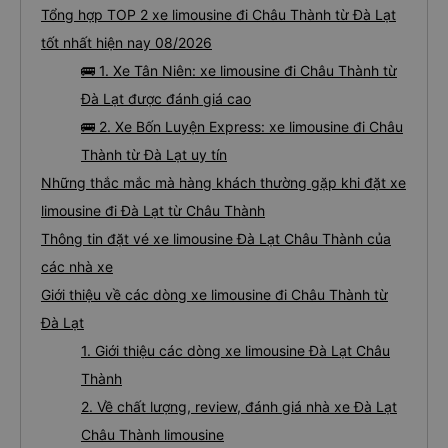
Tổng hợp TOP 2 xe limousine đi Châu Thành từ Đà Lạt
tốt nhất hiện nay 08/2026
🚌 1. Xe Tân Niên: xe limousine đi Châu Thành từ
Đà Lạt được đánh giá cao
🚌 2. Xe Bốn Luyện Express: xe limousine đi Châu
Thành từ Đà Lạt uy tín
Những thắc mắc mà hàng khách thường gặp khi đặt xe
limousine đi Đà Lạt từ Châu Thành
Thông tin đặt vé xe limousine Đà Lạt Châu Thành của
các nhà xe
Giới thiệu về các dòng xe limousine đi Châu Thành từ
Đà Lạt
1. Giới thiệu các dòng xe limousine Đà Lạt Châu
Thành
2. Về chất lượng, review, đánh giá nhà xe Đà Lạt
Châu Thành limousine