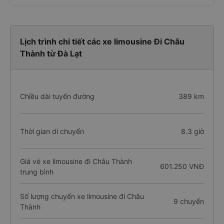
Lịch trình chi tiết các xe limousine Đi Châu
Thành từ Đà Lạt
Chiều dài tuyến đường
389 km
Thời gian di chuyển
8.3 giờ
Giá vé xe limousine đi Châu Thành
601.250 VNĐ
trung bình
Số lượng chuyến xe limousine đi Châu
9 chuyến
Thành