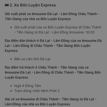
🚌 2. Xe Bốn Luyện Express
Giờ xuất phát xe limousine Đà Lạt - Lâm Đồng Châu Thành -
Tiền Giang của nhà xe Bốn Luyện Express
Giờ xuất phát của xe Bốn Luyện Express đi Châu Thành
- Tiền Giang từ Đà Lạt - Lâm Đồng limousine: 16:00
Địa điểm đón khách ở Đà Lạt - Lâm Đồng của xe limousine Đà
Lạt - Lâm Đồng đi Châu Thành - Tiền Giang Bốn Luyện
Express
Bến xe Liên tỉnh Đà Lạt
Địa điểm trả khách ở Châu Thành - Tiền Giang của xe
limousine Đà Lạt - Lâm Đồng đi Châu Thành - Tiền Giang Bốn
Luyện Express
Ngã 4 Đồng Tâm
Trạm dừng chân Minh Phát 2
Giá vé xe limousine đi Châu Thành - Tiền Giang từ Đà Lạt -
Lâm Đồng của nhà xe Bốn Luyện Express