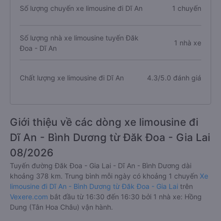
Số lượng chuyến xe limousine đi Dĩ An
1 chuyến
Số lượng nhà xe limousine tuyến Đăk
1 nhà xe
Đoa - Dĩ An
Chất lượng xe limousine đi Dĩ An
4.3/5.0 đánh giá
Giới thiệu về các dòng xe limousine đi
Dĩ An - Bình Dương từ Đăk Đoa - Gia Lai
08/2026
Tuyến đường Đăk Đoa - Gia Lai - Dĩ An - Bình Dương dài
khoảng 378 km. Trung bình mỗi ngày có khoảng 1 chuyến
Xe
limousine đi Dĩ An - Bình Dương từ Đăk Đoa - Gia Lai
trên
Vexere.com
bắt đầu từ 16:30 đến 16:30 bởi 1 nhà xe: Hồng
Dung (Tân Hoa Châu) vận hành.