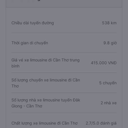
Chiều dài tuyến đường
538 km
Thời gian di chuyển
9.8 giờ
Giá vé xe limousine đi Cần Thơ trung
415.000 VNĐ
bình
Số lượng chuyến xe limousine đi Cần
5 chuyến
Thơ
Số lượng nhà xe limousine tuyến Đăk
2 nhà xe
Glong - Cần Thơ
Chất lượng xe limousine đi Cần Thơ
2.7/5.0 đánh giá