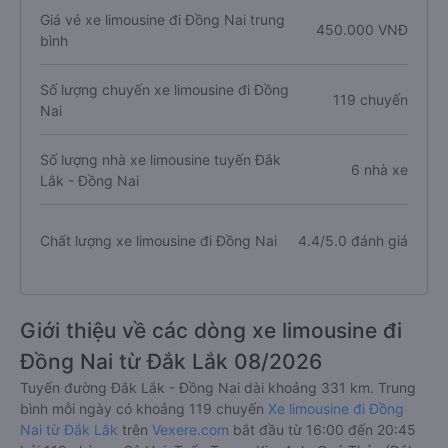
Giá vé xe limousine đi Đồng Nai trung
450.000 VNĐ
bình
Số lượng chuyến xe limousine đi Đồng
119 chuyến
Nai
Số lượng nhà xe limousine tuyến Đắk
6 nhà xe
Lắk - Đồng Nai
Chất lượng xe limousine đi Đồng Nai
4.4/5.0 đánh giá
Giới thiệu về các dòng xe limousine đi
Đồng Nai từ Đắk Lắk 08/2026
Tuyến đường Đắk Lắk - Đồng Nai dài khoảng 331 km. Trung
bình mỗi ngày có khoảng 119 chuyến
Xe limousine đi Đồng
Nai từ Đắk Lắk
trên
Vexere.com
bắt đầu từ 16:00 đến 20:45