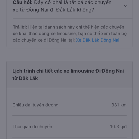
Câu hỏi:
Đây có phải là tất cả các chuyến
xe từ Đồng Nai đi Đắk Lắk không?
Trả lời:
Hiện tại danh sách này chỉ thể hiện các chuyến
xe khai thác dòng xe limousine, bạn có thể xem toàn bộ
các chuyến xe đi Đồng Nai tại:
Xe Đắk Lắk Đồng Nai
Lịch trình chi tiết các xe limousine Đi Đồng Nai
từ Đắk Lắk
Chiều dài tuyến đường
331 km
Thời gian di chuyển
10.3 giờ