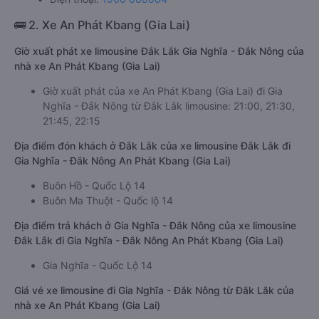
🚌 2. Xe An Phát Kbang (Gia Lai)
Giờ xuất phát xe limousine Đắk Lắk Gia Nghĩa - Đắk Nông của
nhà xe An Phát Kbang (Gia Lai)
Giờ xuất phát của xe An Phát Kbang (Gia Lai) đi Gia
Nghĩa - Đắk Nông từ Đắk Lắk limousine: 21:00, 21:30,
21:45, 22:15
Địa điểm đón khách ở Đắk Lắk của xe limousine Đắk Lắk đi
Gia Nghĩa - Đắk Nông An Phát Kbang (Gia Lai)
Buôn Hồ - Quốc Lộ 14
Buôn Ma Thuột - Quốc lộ 14
Địa điểm trả khách ở Gia Nghĩa - Đắk Nông của xe limousine
Đắk Lắk đi Gia Nghĩa - Đắk Nông An Phát Kbang (Gia Lai)
Gia Nghĩa - Quốc Lộ 14
Giá vé xe limousine đi Gia Nghĩa - Đắk Nông từ Đắk Lắk của
nhà xe An Phát Kbang (Gia Lai)