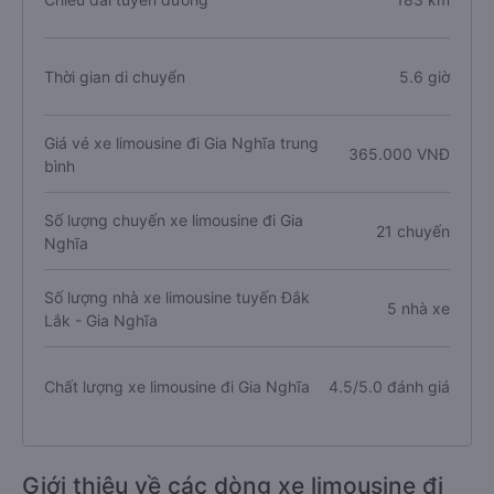
Thời gian di chuyển
5.6 giờ
Giá vé xe limousine đi Gia Nghĩa trung
365.000 VNĐ
bình
Số lượng chuyến xe limousine đi Gia
21 chuyến
Nghĩa
Số lượng nhà xe limousine tuyến Đắk
5 nhà xe
Lắk - Gia Nghĩa
Chất lượng xe limousine đi Gia Nghĩa
4.5/5.0 đánh giá
Giới thiệu về các dòng xe limousine đi