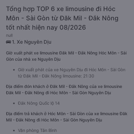
Tổng hợp TOP 6 xe limousine đi Hóc
Môn - Sài Gòn từ Đăk Mil - Đắk Nông
tốt nhất hiện nay 08/2026
null
🚌 1. Xe Nguyên Dịu
Giờ xuất phát xe limousine Đăk Mil - Đắk Nông Hóc Môn - Sài
Gòn của nhà xe Nguyên Dịu
Giờ xuất phát của xe Nguyên Dịu đi Hóc Môn - Sài Gòn
từ Đăk Mil - Đắk Nông limousine: 21:30
Địa điểm đón khách ở Đăk Mil - Đắk Nông của xe limousine
Đăk Mil - Đắk Nông đi Hóc Môn - Sài Gòn Nguyên Dịu
Đắk Nông Quốc lộ 14
Địa điểm trả khách ở Hóc Môn - Sài Gòn của xe limousine Đăk
Mil - Đắk Nông đi Hóc Môn - Sài Gòn Nguyên Dịu
Văn phòng Tân Bình