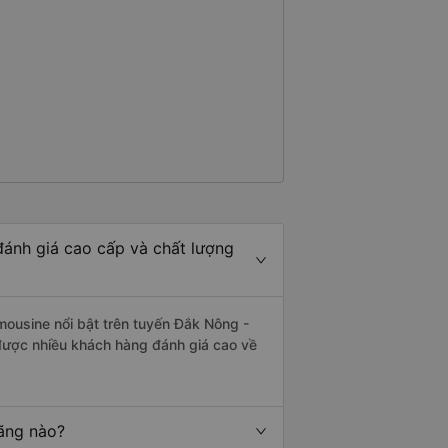
ánh giá cao cấp và chất lượng
mousine nổi bật trên tuyến Đắk Nông -
được nhiều khách hàng đánh giá cao về
hãng nào?