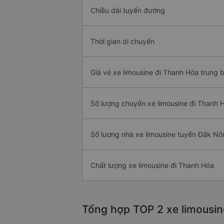
Chiều dài tuyến đường
Thời gian di chuyển
Giá vé xe limousine đi Thanh Hóa trung b
Số lượng chuyến xe limousine đi Thanh 
Số lượng nhà xe limousine tuyến Đắk N
Chất lượng xe limousine đi Thanh Hóa
Tổng hợp TOP 2 xe limousin