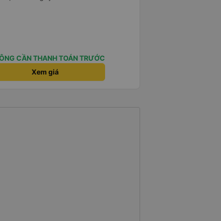
ÔNG CẦN THANH TOÁN TRƯỚC
Xem giá