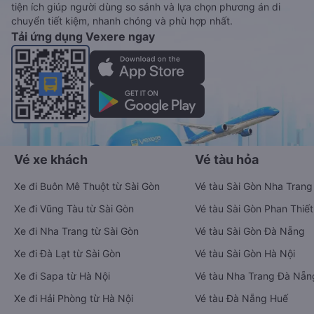
tiện ích giúp người dùng so sánh và lựa chọn phương án di
chuyển tiết kiệm, nhanh chóng và phù hợp nhất.
Tải ứng dụng Vexere ngay
Vé xe khách
Vé tàu hỏa
Xe đi Buôn Mê Thuột từ Sài Gòn
Vé tàu Sài Gòn Nha Trang
Xe đi Vũng Tàu từ Sài Gòn
Vé tàu Sài Gòn Phan Thiết
Xe đi Nha Trang từ Sài Gòn
Vé tàu Sài Gòn Đà Nẵng
Xe đi Đà Lạt từ Sài Gòn
Vé tàu Sài Gòn Hà Nội
Xe đi Sapa từ Hà Nội
Vé tàu Nha Trang Đà Nẵn
Xe đi Hải Phòng từ Hà Nội
Vé tàu Đà Nẵng Huế