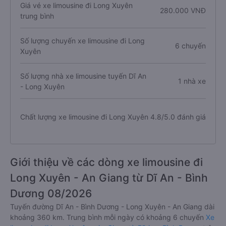
Giá vé xe limousine đi Long Xuyên
280.000 VNĐ
trung bình
Số lượng chuyến xe limousine đi Long
6 chuyến
Xuyên
Số lượng nhà xe limousine tuyến Dĩ An
1 nhà xe
- Long Xuyên
Chất lượng xe limousine đi Long Xuyên
4.8/5.0 đánh giá
Giới thiệu về các dòng xe limousine đi
Long Xuyên - An Giang từ Dĩ An - Bình
Dương 08/2026
Tuyến đường Dĩ An - Bình Dương - Long Xuyên - An Giang dài
khoảng 360 km. Trung bình mỗi ngày có khoảng 6 chuyến
Xe