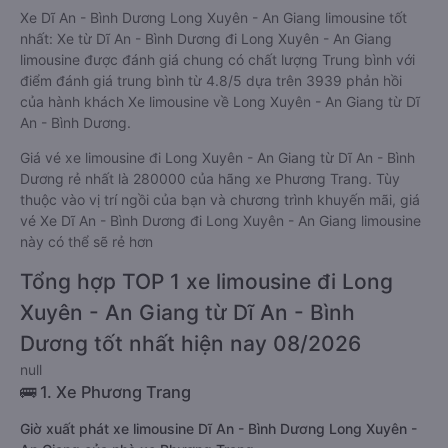
Xe Dĩ An - Bình Dương Long Xuyên - An Giang limousine tốt
nhất: Xe từ Dĩ An - Bình Dương đi Long Xuyên - An Giang
limousine được đánh giá chung có chất lượng Trung bình với
điểm đánh giá trung bình từ 4.8/5 dựa trên 3939 phản hồi
của hành khách Xe limousine về Long Xuyên - An Giang từ Dĩ
An - Bình Dương.
Giá vé xe limousine đi Long Xuyên - An Giang từ Dĩ An - Bình
Dương rẻ nhất là 280000 của hãng xe Phương Trang. Tùy
thuộc vào vị trí ngồi của bạn và chương trình khuyến mãi, giá
vé Xe Dĩ An - Bình Dương đi Long Xuyên - An Giang limousine
này có thể sẽ rẻ hơn
Tổng hợp TOP 1 xe limousine đi Long
Xuyên - An Giang từ Dĩ An - Bình
Dương tốt nhất hiện nay 08/2026
null
🚌 1. Xe Phương Trang
Giờ xuất phát xe limousine Dĩ An - Bình Dương Long Xuyên -