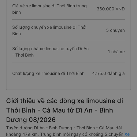
Giá vé xe limousine đi Thới Bình trung
360.000 VNĐ
bình
Số lượng chuyến xe limousine đi Thới
5 chuyến
Bình
Số lượng nhà xe limousine tuyến Dĩ An
1 nhà xe
- Thới Bình
Chất lượng xe limousine đi Thới Bình
4.1/5.0 đánh giá
Giới thiệu về các dòng xe limousine đi
Thới Bình - Cà Mau từ Dĩ An - Bình
Dương 08/2026
Tuyến đường Dĩ An - Bình Dương - Thới Bình - Cà Mau dài
khoảng 479 km. Trung bình mỗi ngày có khoảng 5 chuyến
Xe