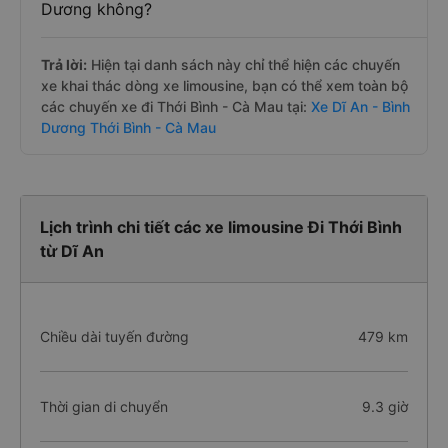
Dương không?
Trả lời:
Hiện tại danh sách này chỉ thể hiện các chuyến
xe khai thác dòng xe limousine, bạn có thể xem toàn bộ
các chuyến xe đi Thới Bình - Cà Mau tại:
Xe Dĩ An - Bình
Dương Thới Bình - Cà Mau
Lịch trình chi tiết các xe limousine Đi Thới Bình
từ Dĩ An
Chiều dài tuyến đường
479 km
Thời gian di chuyển
9.3 giờ