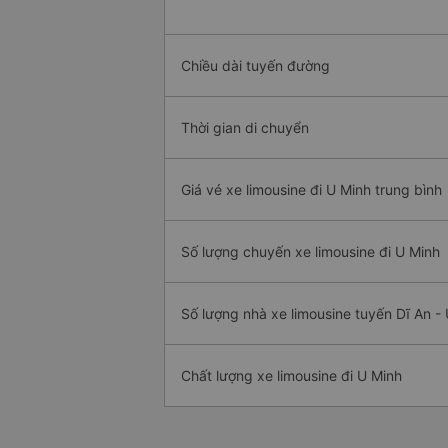
Chiều dài tuyến đường
Thời gian di chuyển
Giá vé xe limousine đi U Minh trung bình
Số lượng chuyến xe limousine đi U Minh
Số lượng nhà xe limousine tuyến Dĩ An -
Chất lượng xe limousine đi U Minh