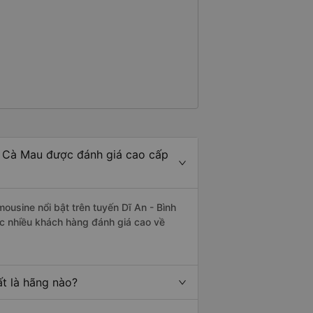
- Cà Mau được đánh giá cao cấp
ousine nổi bật trên tuyến Dĩ An - Bình
c nhiều khách hàng đánh giá cao về
t là hãng nào?