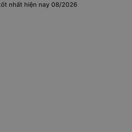
tốt nhất hiện nay 08/2026