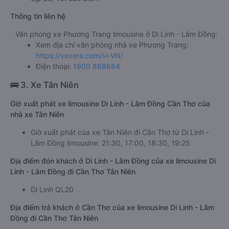
Thông tin liên hệ
Văn phòng xe Phương Trang limousine ở Di Linh - Lâm Đồng:
Xem địa chỉ văn phòng nhà xe Phương Trang:
https://vexere.com/vi-VN/
Điện thoại:
1900 888684
🚌 3. Xe Tân Niên
Giờ xuất phát xe limousine Di Linh - Lâm Đồng Cần Thơ của
nhà xe Tân Niên
Giờ xuất phát của xe Tân Niên đi Cần Thơ từ Di Linh -
Lâm Đồng limousine: 21:30, 17:00, 18:30, 19:25
Địa điểm đón khách ở Di Linh - Lâm Đồng của xe limousine Di
Linh - Lâm Đồng đi Cần Thơ Tân Niên
Di Linh QL20
Địa điểm trả khách ở Cần Thơ của xe limousine Di Linh - Lâm
Đồng đi Cần Thơ Tân Niên