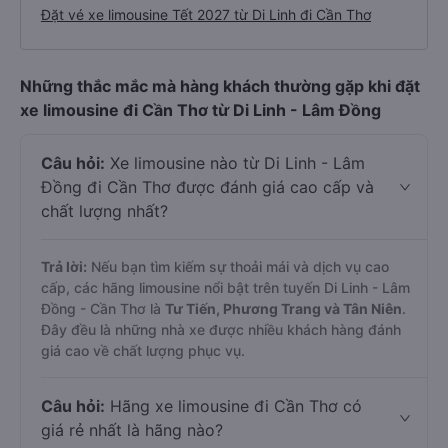
Đặt vé xe limousine Tết 2027 từ Di Linh đi Cần Thơ
Những thắc mắc mà hàng khách thường gặp khi đặt
xe limousine đi Cần Thơ từ Di Linh - Lâm Đồng
Câu hỏi:
Xe limousine nào từ Di Linh - Lâm
Đồng đi Cần Thơ được đánh giá cao cấp và
chất lượng nhất?
Trả lời:
Nếu bạn tìm kiếm sự thoải mái và dịch vụ cao
cấp, các hãng limousine nổi bật trên tuyến Di Linh - Lâm
Đồng - Cần Thơ là
Tư Tiến, Phương Trang và Tân Niên
.
Đây đều là những nhà xe được nhiều khách hàng đánh
giá cao về chất lượng phục vụ.
Câu hỏi:
Hãng xe limousine đi Cần Thơ có
giá rẻ nhất là hãng nào?