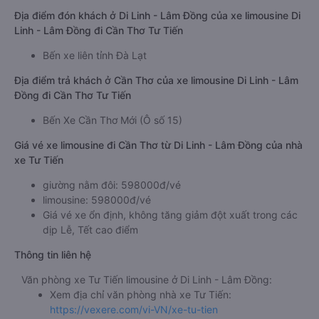
Địa điểm đón khách ở Di Linh - Lâm Đồng của xe limousine Di
Linh - Lâm Đồng đi Cần Thơ Tư Tiến
Bến xe liên tỉnh Đà Lạt
Địa điểm trả khách ở Cần Thơ của xe limousine Di Linh - Lâm
Đồng đi Cần Thơ Tư Tiến
Bến Xe Cần Thơ Mới (Ô số 15)
Giá vé xe limousine đi Cần Thơ từ Di Linh - Lâm Đồng của nhà
xe Tư Tiến
giường nằm đôi: 598000đ/vé
limousine: 598000đ/vé
Giá vé xe ổn định, không tăng giảm đột xuất trong các
dịp Lễ, Tết cao điểm
Thông tin liên hệ
Văn phòng xe Tư Tiến limousine ở Di Linh - Lâm Đồng:
Xem địa chỉ văn phòng nhà xe Tư Tiến:
https://vexere.com/vi-VN/xe-tu-tien