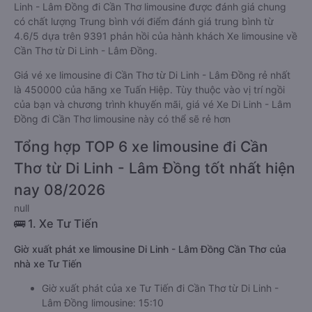
Linh - Lâm Đồng đi Cần Thơ limousine được đánh giá chung
có chất lượng Trung bình với điểm đánh giá trung bình từ
4.6/5 dựa trên 9391 phản hồi của hành khách Xe limousine về
Cần Thơ từ Di Linh - Lâm Đồng.
Giá vé xe limousine đi Cần Thơ từ Di Linh - Lâm Đồng rẻ nhất
là 450000 của hãng xe Tuấn Hiệp. Tùy thuộc vào vị trí ngồi
của bạn và chương trình khuyến mãi, giá vé Xe Di Linh - Lâm
Đồng đi Cần Thơ limousine này có thể sẽ rẻ hơn
Tổng hợp TOP 6 xe limousine đi Cần
Thơ từ Di Linh - Lâm Đồng tốt nhất hiện
nay 08/2026
null
🚌 1. Xe Tư Tiến
Giờ xuất phát xe limousine Di Linh - Lâm Đồng Cần Thơ của
nhà xe Tư Tiến
Giờ xuất phát của xe Tư Tiến đi Cần Thơ từ Di Linh -
Lâm Đồng limousine: 15:10