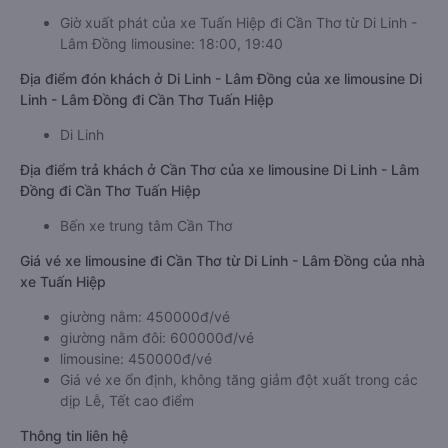
Giờ xuất phát của xe Tuấn Hiệp đi Cần Thơ từ Di Linh -
Lâm Đồng limousine: 18:00, 19:40
Địa điểm đón khách ở Di Linh - Lâm Đồng của xe limousine Di
Linh - Lâm Đồng đi Cần Thơ Tuấn Hiệp
Di Linh
Địa điểm trả khách ở Cần Thơ của xe limousine Di Linh - Lâm
Đồng đi Cần Thơ Tuấn Hiệp
Bến xe trung tâm Cần Thơ
Giá vé xe limousine đi Cần Thơ từ Di Linh - Lâm Đồng của nhà
xe Tuấn Hiệp
giường nằm: 450000đ/vé
giường nằm đôi: 600000đ/vé
limousine: 450000đ/vé
Giá vé xe ổn định, không tăng giảm đột xuất trong các
dịp Lễ, Tết cao điểm
Thông tin liên hệ