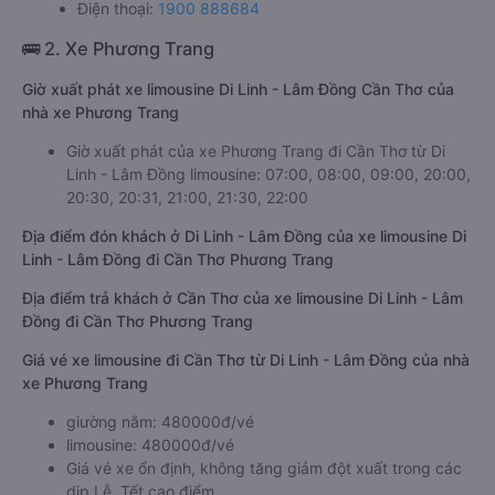
Điện thoại:
1900 888684
🚌 2. Xe Phương Trang
Giờ xuất phát xe limousine Di Linh - Lâm Đồng Cần Thơ của
nhà xe Phương Trang
Giờ xuất phát của xe Phương Trang đi Cần Thơ từ Di
Linh - Lâm Đồng limousine: 07:00, 08:00, 09:00, 20:00,
20:30, 20:31, 21:00, 21:30, 22:00
Địa điểm đón khách ở Di Linh - Lâm Đồng của xe limousine Di
Linh - Lâm Đồng đi Cần Thơ Phương Trang
Địa điểm trả khách ở Cần Thơ của xe limousine Di Linh - Lâm
Đồng đi Cần Thơ Phương Trang
Giá vé xe limousine đi Cần Thơ từ Di Linh - Lâm Đồng của nhà
xe Phương Trang
giường nằm: 480000đ/vé
limousine: 480000đ/vé
Giá vé xe ổn định, không tăng giảm đột xuất trong các
dịp Lễ, Tết cao điểm