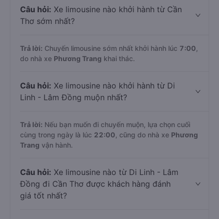
Câu hỏi:
Xe limousine nào khởi hành từ Cần
Thơ sớm nhất?
Trả lời:
Chuyến limousine sớm nhất khởi hành lúc
7:00
,
do nhà xe
Phương Trang
khai thác.
Câu hỏi:
Xe limousine nào khởi hành từ Di
Linh - Lâm Đồng muộn nhất?
Trả lời:
Nếu bạn muốn đi chuyến muộn, lựa chọn cuối
cùng trong ngày là lúc
22:00
, cũng do nhà xe
Phương
Trang
vận hành.
Câu hỏi:
Xe limousine nào từ Di Linh - Lâm
Đồng đi Cần Thơ được khách hàng đánh
giá tốt nhất?