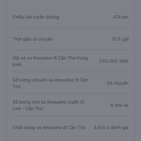
Chiều dài tuyến đường
474 km
Thời gian di chuyển
10.5 giờ
Giá vé xe limousine đi Cần Thơ trung
550.000 VNĐ
bình
Số lượng chuyến xe limousine đi Cần
24 chuyến
Thơ
Số lượng nhà xe limousine tuyến Di
6 nhà xe
Linh - Cần Thơ
Chất lượng xe limousine đi Cần Thơ
4.6/5.0 đánh giá