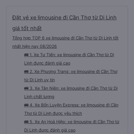
Đặt vé xe limousine đi Cần Thơ từ Di Linh
giá tốt nhất
Tổng hợp TOP 6 xe limousine đi Cần Thơ từ Di Linh tốt
nhất hiện nay 08/2026
🚌 1. Xe Tư Tiến: xe limousine đi Cần Thơ từ Di
Linh được đánh giá cao
🚌 2. Xe Phương Trang: xe limousine đi Cần Thơ
từ Di Linh uy tín
🚌 3. Xe Tân Niên: xe limousine đi Cần Thơ từ Di
Linh chất lượng
🚌 4. Xe Bốn Luyện Express: xe limousine đi Cần
Thơ từ Di Linh được yêu thích
🚌 5. Xe An Hoà Hiệp: xe limousine đi Cần Thơ từ
Di Linh được đánh giá cao