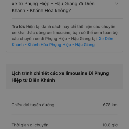
xe từ Phụng Hiệp - Hậu Giang đi Diên
Khánh - Khánh Hòa không?
Trả lời:
Hiện tại danh sách này chỉ thể hiện các chuyến
xe khai thác dòng xe limousine, bạn có thể xem toàn bộ
các chuyến xe đi Phụng Hiệp - Hậu Giang tại:
Xe Diên
Khánh - Khánh Hòa Phụng Hiệp - Hậu Giang
Lịch trình chi tiết các xe limousine Đi Phụng
Hiệp từ Diên Khánh
Chiều dài tuyến đường
678 km
Thời gian di chuyển
10.8 giờ