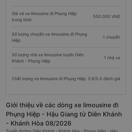
Giá vé xe limousine đi Phụng Hiệp
550.000 VNĐ
trung bình
Số lượng chuyến xe limousine đi Phụng
1 chuyến
Hiệp
Số lượng nhà xe limousine tuyến Diên
1 nhà xe
Khánh - Phụng Hiệp
Chất lượng xe limousine đi Phụng Hiệp
3.8/5.0 đánh giá
Giới thiệu về các dòng xe limousine đi
Phụng Hiệp - Hậu Giang từ Diên Khánh
- Khánh Hòa 08/2026
Tuyến đường Diên Khánh - Khánh Hòa - Phụng Hiệp - Hậu