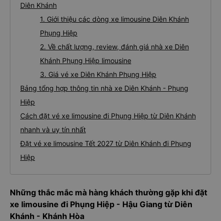
Diên Khánh
1. Giới thiệu các dòng xe limousine Diên Khánh
Phụng Hiệp
2. Về chất lượng, review, đánh giá nhà xe Diên
Khánh Phụng Hiệp limousine
3. Giá vé xe Diên Khánh Phụng Hiệp
Bảng tổng hợp thông tin nhà xe Diên Khánh - Phụng
Hiệp
Cách đặt vé xe limousine đi Phụng Hiệp từ Diên Khánh
nhanh và uy tín nhất
Đặt vé xe limousine Tết 2027 từ Diên Khánh đi Phụng
Hiệp
Những thắc mắc mà hàng khách thường gặp khi đặt
xe limousine đi Phụng Hiệp - Hậu Giang từ Diên
Khánh - Khánh Hòa