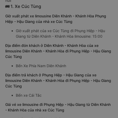
null
🚌 1. Xe Cúc Tùng
Giờ xuất phát xe limousine Diên Khánh - Khánh Hòa Phụng
Hiệp - Hậu Giang của nhà xe Cúc Tùng
Giờ xuất phát của xe Cúc Tùng đi Phụng Hiệp - Hậu
Giang từ Diên Khánh - Khánh Hòa limousine: 15:00
Địa điểm đón khách ở Diên Khánh - Khánh Hòa của xe
limousine Diên Khánh - Khánh Hòa đi Phụng Hiệp - Hậu Giang
Cúc Tùng
Bến Xe Phía Nam Diên Khánh
Địa điểm trả khách ở Phụng Hiệp - Hậu Giang của xe
limousine Diên Khánh - Khánh Hòa đi Phụng Hiệp - Hậu Giang
Cúc Tùng
Bến xe Cái Tắc
Giá vé xe limousine đi Phụng Hiệp - Hậu Giang từ Diên Khánh
- Khánh Hòa của nhà xe Cúc Tùng