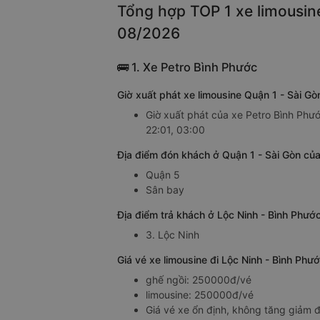
Tổng hợp TOP 1 xe limousine
08/2026
🚌 1. Xe Petro Bình Phước
Giờ xuất phát xe limousine Quận 1 - Sài G
Giờ xuất phát của xe Petro Bình Phước
22:01, 03:00
Địa điểm đón khách ở Quận 1 - Sài Gòn của
Quận 5
Sân bay
Địa điểm trả khách ở Lộc Ninh - Bình Phước
3. Lộc Ninh
Giá vé xe limousine đi Lộc Ninh - Bình Phư
ghế ngồi: 250000đ/vé
limousine: 250000đ/vé
Giá vé xe ổn định, không tăng giảm đ