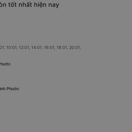
òn tốt nhất hiện nay
, 10:01, 12:01, 14:01, 16:01, 18:01, 20:01,
 Phước
Bình Phước