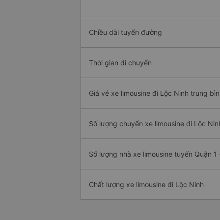
Chiều dài tuyến đường
Thời gian di chuyển
Giá vé xe limousine đi Lộc Ninh trung bì
Số lượng chuyến xe limousine đi Lộc Nin
Số lượng nhà xe limousine tuyến Quận 1 
Chất lượng xe limousine đi Lộc Ninh