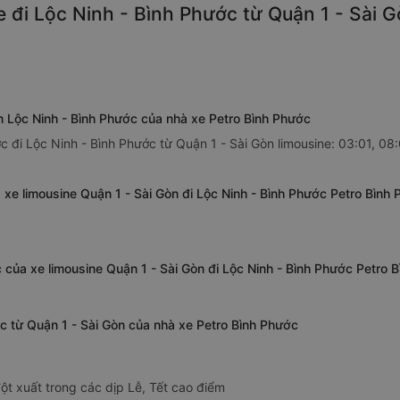
 đi Lộc Ninh - Bình Phước từ Quận 1 - Sài G
òn Lộc Ninh - Bình Phước của nhà xe Petro Bình Phước
 đi Lộc Ninh - Bình Phước từ Quận 1 - Sài Gòn limousine: 03:01, 08:01
 xe limousine Quận 1 - Sài Gòn đi Lộc Ninh - Bình Phước Petro Bình
 của xe limousine Quận 1 - Sài Gòn đi Lộc Ninh - Bình Phước Petro 
ớc từ Quận 1 - Sài Gòn của nhà xe Petro Bình Phước
ột xuất trong các dịp Lễ, Tết cao điểm