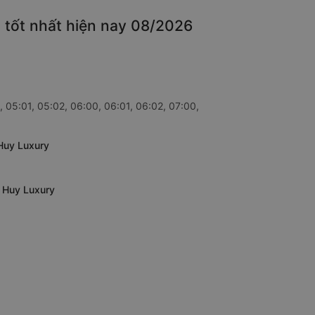
 tốt nhất hiện nay 08/2026
 05:01, 05:02, 06:00, 06:01, 06:02, 07:00,
 Huy Luxury
g Huy Luxury