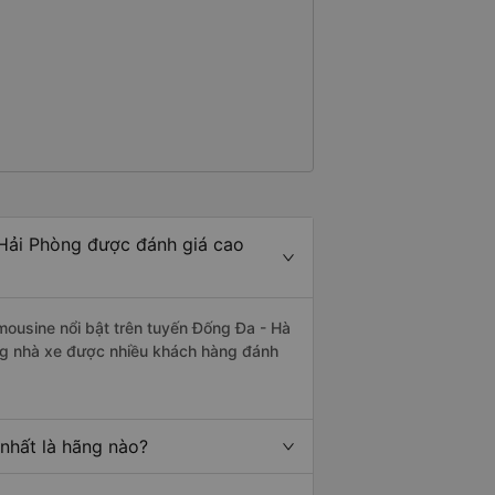
 Hải Phòng được đánh giá cao
mousine nổi bật trên tuyến Đống Đa - Hà
ng nhà xe được nhiều khách hàng đánh
nhất là hãng nào?