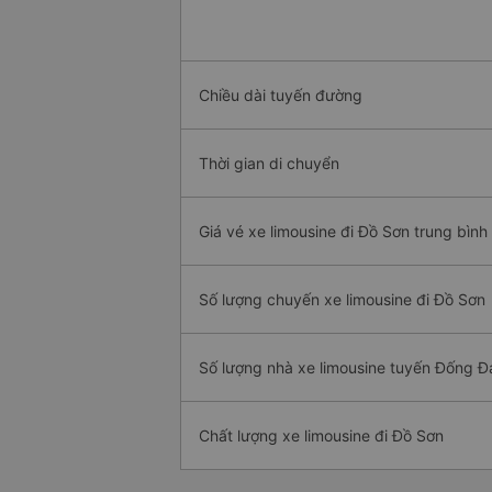
Chiều dài tuyến đường
Thời gian di chuyển
Giá vé xe limousine đi Đồ Sơn trung bình
Số lượng chuyến xe limousine đi Đồ Sơn
Số lượng nhà xe limousine tuyến Đống Đ
Chất lượng xe limousine đi Đồ Sơn