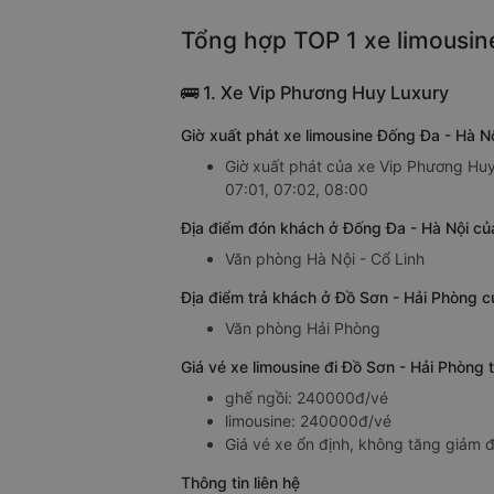
Tổng hợp TOP 1 xe limousin
🚌 1. Xe Vip Phương Huy Luxury
Giờ xuất phát xe limousine Đống Đa - Hà 
Giờ xuất phát của xe Vip Phương Huy 
07:01, 07:02, 08:00
Địa điểm đón khách ở Đống Đa - Hà Nội củ
Văn phòng Hà Nội - Cổ Linh
Địa điểm trả khách ở Đồ Sơn - Hải Phòng c
Văn phòng Hải Phòng
Giá vé xe limousine đi Đồ Sơn - Hải Phòng
ghế ngồi: 240000đ/vé
limousine: 240000đ/vé
Giá vé xe ổn định, không tăng giảm đ
Thông tin liên hệ