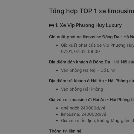
Tổng hợp TOP 1 xe limousine
🚌 1. Xe Vip Phương Huy Luxury
Giờ xuất phát xe limousine Đống Đa - Hà N
Giờ xuất phát của xe Vip Phương Huy 
07:01, 07:02, 08:00
Địa điểm đón khách ở Đống Đa - Hà Nội củ
Văn phòng Hà Nội - Cổ Linh
Địa điểm trả khách ở Hải An - Hải Phòng c
Văn phòng Hải Phòng
Giá vé xe limousine đi Hải An - Hải Phòng
ghế ngồi: 240000đ/vé
limousine: 240000đ/vé
Giá vé xe ổn định, không tăng giảm đ
Thông tin liên hệ