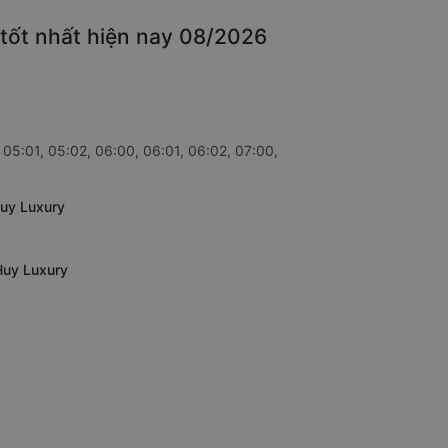
 tốt nhất hiện nay 08/2026
 05:01, 05:02, 06:00, 06:01, 06:02, 07:00,
Huy Luxury
Huy Luxury