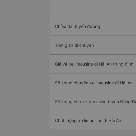
Chiều dài tuyến đường
Thời gian di chuyển
Giá vé xe limousine đi Hải An trung bình
Số lượng chuyến xe limousine đi Hải An
Số lượng nhà xe limousine tuyến Đống Đa
Chất lượng xe limousine đi Hải An