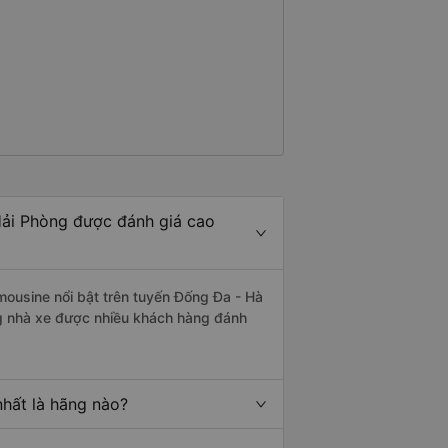
Hải Phòng được đánh giá cao
mousine nổi bật trên tuyến Đống Đa - Hà
g nhà xe được nhiều khách hàng đánh
nhất là hãng nào?