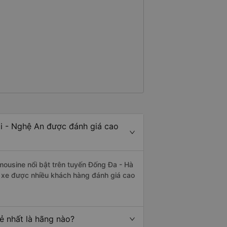
i - Nghệ An được đánh giá cao
mousine nổi bật trên tuyến Đống Đa - Hà
 xe được nhiều khách hàng đánh giá cao
ẻ nhất là hãng nào?