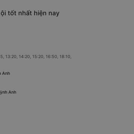
i tốt nhất hiện nay
, 13:20, 14:20, 15:20, 16:50, 18:10,
h Anh
uỳnh Anh