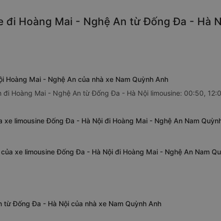
e đi Hoàng Mai - Nghệ An từ Đống Đa - Hà Nộ
 Nội Hoàng Mai - Nghệ An của nhà xe Nam Quỳnh Anh
đi Hoàng Mai - Nghệ An từ Đống Đa - Hà Nội limousine: 00:50, 12:05
a xe limousine Đống Đa - Hà Nội đi Hoàng Mai - Nghệ An Nam Quỳn
 của xe limousine Đống Đa - Hà Nội đi Hoàng Mai - Nghệ An Nam Q
An từ Đống Đa - Hà Nội của nhà xe Nam Quỳnh Anh