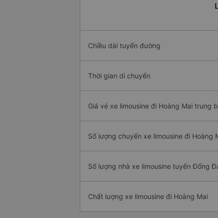
Chiều dài tuyến đường
Thời gian di chuyển
Giá vé xe limousine đi Hoàng Mai trung b
Số lượng chuyến xe limousine đi Hoàng 
Số lượng nhà xe limousine tuyến Đống Đ
Chất lượng xe limousine đi Hoàng Mai