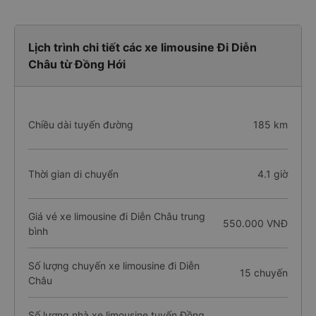
Lịch trình chi tiết các xe limousine Đi Diễn
Châu từ Đồng Hới
Chiều dài tuyến đường
185 km
Thời gian di chuyển
4.1 giờ
Giá vé xe limousine đi Diễn Châu trung
550.000 VNĐ
bình
Số lượng chuyến xe limousine đi Diễn
15 chuyến
Châu
Số lượng nhà xe limousine tuyến Đồng