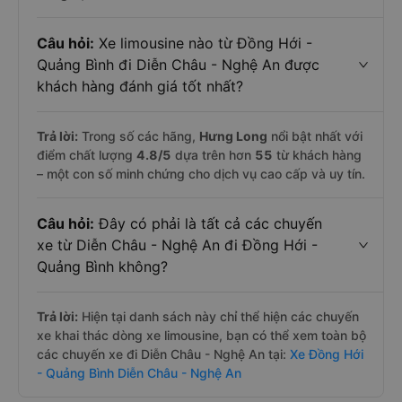
Câu hỏi:
Xe limousine nào từ Đồng Hới -
Quảng Bình đi Diễn Châu - Nghệ An được
khách hàng đánh giá tốt nhất?
Trả lời:
Trong số các hãng,
Hưng Long
nổi bật nhất với
điểm chất lượng
4.8
/5
dựa trên hơn
55
từ khách hàng
– một con số minh chứng cho dịch vụ cao cấp và uy tín.
Câu hỏi:
Đây có phải là tất cả các chuyến
xe từ Diễn Châu - Nghệ An đi Đồng Hới -
Quảng Bình không?
Trả lời:
Hiện tại danh sách này chỉ thể hiện các chuyến
xe khai thác dòng xe limousine, bạn có thể xem toàn bộ
các chuyến xe đi Diễn Châu - Nghệ An tại:
Xe Đồng Hới
- Quảng Bình Diễn Châu - Nghệ An