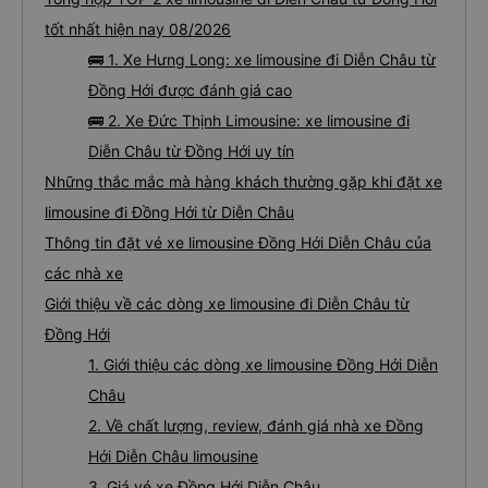
tốt nhất hiện nay 08/2026
🚌 1. Xe Hưng Long: xe limousine đi Diễn Châu từ
Đồng Hới được đánh giá cao
🚌 2. Xe Đức Thịnh Limousine: xe limousine đi
Diễn Châu từ Đồng Hới uy tín
Những thắc mắc mà hàng khách thường gặp khi đặt xe
limousine đi Đồng Hới từ Diễn Châu
Thông tin đặt vé xe limousine Đồng Hới Diễn Châu của
các nhà xe
Giới thiệu về các dòng xe limousine đi Diễn Châu từ
Đồng Hới
1. Giới thiệu các dòng xe limousine Đồng Hới Diễn
Châu
2. Về chất lượng, review, đánh giá nhà xe Đồng
Hới Diễn Châu limousine
3. Giá vé xe Đồng Hới Diễn Châu