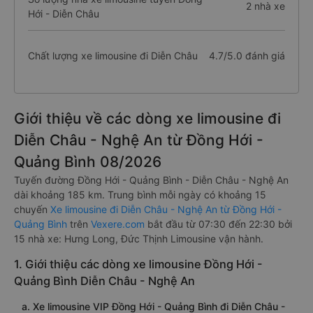
2 nhà xe
Hới - Diễn Châu
Chất lượng xe limousine đi Diễn Châu
4.7/5.0 đánh giá
Giới thiệu về các dòng xe limousine đi
Diễn Châu - Nghệ An từ Đồng Hới -
Quảng Bình 08/2026
Tuyến đường Đồng Hới - Quảng Bình - Diễn Châu - Nghệ An
dài khoảng 185 km. Trung bình mỗi ngày có khoảng 15
chuyến
Xe limousine đi Diễn Châu - Nghệ An từ Đồng Hới -
Quảng Bình
trên
Vexere.com
bắt đầu từ 07:30 đến 22:30 bởi
15 nhà xe: Hưng Long, Đức Thịnh Limousine vận hành.
1. Giới thiệu các dòng xe limousine Đồng Hới -
Quảng Bình Diễn Châu - Nghệ An
a. Xe limousine VIP Đồng Hới - Quảng Bình đi Diễn Châu -