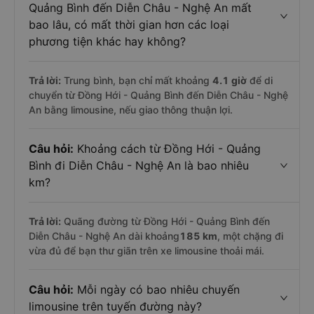
Quảng Bình đến Diễn Châu - Nghệ An mất
bao lâu, có mất thời gian hơn các loại
phương tiện khác hay không?
Trả lời:
Trung bình, bạn chỉ mất khoảng
4.1 giờ
để di
chuyển từ Đồng Hới - Quảng Bình đến Diễn Châu - Nghệ
An bằng limousine, nếu giao thông thuận lợi.
Câu hỏi:
Khoảng cách từ Đồng Hới - Quảng
Bình đi Diễn Châu - Nghệ An là bao nhiêu
km?
Trả lời:
Quãng đường từ Đồng Hới - Quảng Bình đến
Diễn Châu - Nghệ An dài khoảng
185 km
, một chặng đi
vừa đủ để bạn thư giãn trên xe limousine thoải mái.
Câu hỏi:
Mỗi ngày có bao nhiêu chuyến
limousine trên tuyến đường này?