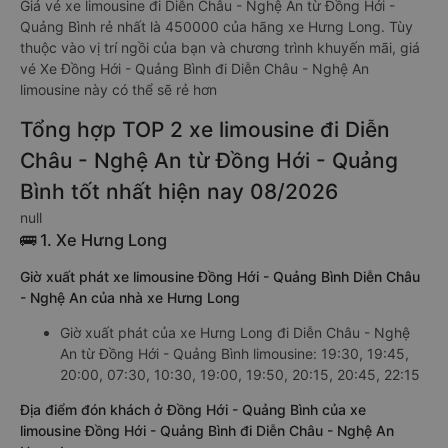
Giá vé xe limousine đi Diễn Châu - Nghệ An từ Đồng Hới -
Quảng Bình rẻ nhất là 450000 của hãng xe Hưng Long. Tùy
thuộc vào vị trí ngồi của bạn và chương trình khuyến mãi, giá
vé Xe Đồng Hới - Quảng Bình đi Diễn Châu - Nghệ An
limousine này có thể sẽ rẻ hơn
Tổng hợp TOP 2 xe limousine đi Diễn
Châu - Nghệ An từ Đồng Hới - Quảng
Bình tốt nhất hiện nay 08/2026
null
🚌 1. Xe Hưng Long
Giờ xuất phát xe limousine Đồng Hới - Quảng Bình Diễn Châu
- Nghệ An của nhà xe Hưng Long
Giờ xuất phát của xe Hưng Long đi Diễn Châu - Nghệ
An từ Đồng Hới - Quảng Bình limousine: 19:30, 19:45,
20:00, 07:30, 10:30, 19:00, 19:50, 20:15, 20:45, 22:15
Địa điểm đón khách ở Đồng Hới - Quảng Bình của xe
limousine Đồng Hới - Quảng Bình đi Diễn Châu - Nghệ An