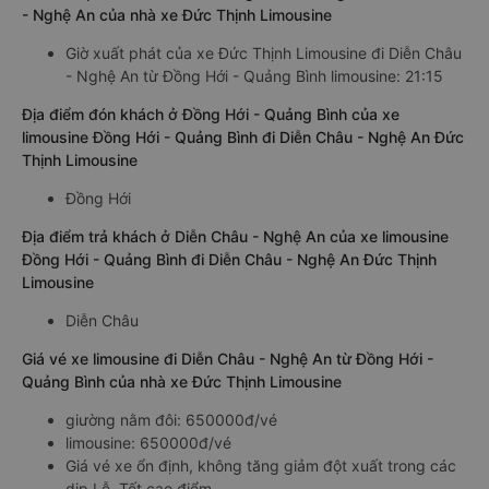
- Nghệ An của nhà xe Đức Thịnh Limousine
Giờ xuất phát của xe Đức Thịnh Limousine đi Diễn Châu
- Nghệ An từ Đồng Hới - Quảng Bình limousine: 21:15
Địa điểm đón khách ở Đồng Hới - Quảng Bình của xe
limousine Đồng Hới - Quảng Bình đi Diễn Châu - Nghệ An Đức
Thịnh Limousine
Đồng Hới
Địa điểm trả khách ở Diễn Châu - Nghệ An của xe limousine
Đồng Hới - Quảng Bình đi Diễn Châu - Nghệ An Đức Thịnh
Limousine
Diễn Châu
Giá vé xe limousine đi Diễn Châu - Nghệ An từ Đồng Hới -
Quảng Bình của nhà xe Đức Thịnh Limousine
giường nằm đôi: 650000đ/vé
limousine: 650000đ/vé
Giá vé xe ổn định, không tăng giảm đột xuất trong các
dịp Lễ, Tết cao điểm