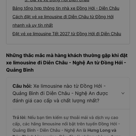
Bảng tổng hợp thông tin nhà xe Đồng Hới - Diễn Châu
Cách đặt vé xe limousine đi Diễn Châu từ Đồng Hới
nhanh và uy tín nhất
Đặt vé xe limousine Tết 2027 từ Đồng Hới đi Diễn Châu
Những thắc mắc mà hàng khách thường gặp khi đặt
xe limousine đi Diễn Châu - Nghệ An từ Đồng Hới -
Quảng Bình
Câu hỏi:
Xe limousine nào từ Đồng Hới -
Quảng Bình đi Diễn Châu - Nghệ An được
đánh giá cao cấp và chất lượng nhất?
Trả lời:
Nếu bạn tìm kiếm sự thoải mái và dịch vụ cao
cấp, các hãng limousine nổi bật trên tuyến Đồng Hới -
Quảng Bình - Diễn Châu - Nghệ An là
Hưng Long và