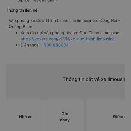
Thông tin liên hệ
Văn phòng xe Đức Thịnh Limousine limousine ở Đồng Hới -
Quảng Bình:
Xem địa chỉ văn phòng nhà xe Đức Thịnh Limousine:
https://vexere.com/vi-VN/xe-duc-thinh-limousine
Điện thoại:
1900 888684
Thông tin đặt vé xe limousine
Giờ
Nhà xe
Điểm đi
chạy