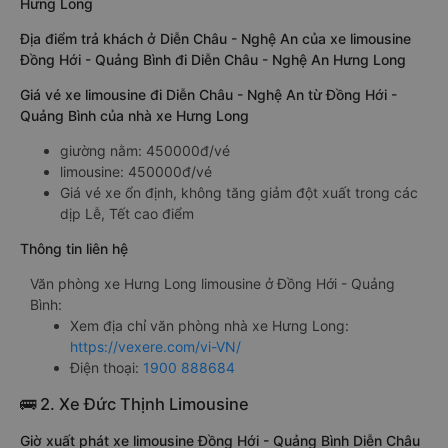
Hưng Long
Địa điểm trả khách ở Diễn Châu - Nghệ An của xe limousine
Đồng Hới - Quảng Bình đi Diễn Châu - Nghệ An Hưng Long
Giá vé xe limousine đi Diễn Châu - Nghệ An từ Đồng Hới -
Quảng Bình của nhà xe Hưng Long
giường nằm: 450000đ/vé
limousine: 450000đ/vé
Giá vé xe ổn định, không tăng giảm đột xuất trong các
dịp Lễ, Tết cao điểm
Thông tin liên hệ
Văn phòng xe Hưng Long limousine ở Đồng Hới - Quảng
Bình:
Xem địa chỉ văn phòng nhà xe Hưng Long:
https://vexere.com/vi-VN/
Điện thoại:
1900 888684
🚌 2. Xe Đức Thịnh Limousine
Giờ xuất phát xe limousine Đồng Hới - Quảng Bình Diễn Châu