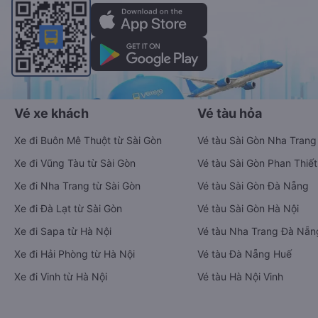
Vé xe khách
Vé tàu hỏa
Xe đi Buôn Mê Thuột từ Sài Gòn
Vé tàu Sài Gòn Nha Trang
Xe đi Vũng Tàu từ Sài Gòn
Vé tàu Sài Gòn Phan Thiết
Xe đi Nha Trang từ Sài Gòn
Vé tàu Sài Gòn Đà Nẵng
Xe đi Đà Lạt từ Sài Gòn
Vé tàu Sài Gòn Hà Nội
Xe đi Sapa từ Hà Nội
Vé tàu Nha Trang Đà Nẵn
Xe đi Hải Phòng từ Hà Nội
Vé tàu Đà Nẵng Huế
Xe đi Vinh từ Hà Nội
Vé tàu Hà Nội Vinh