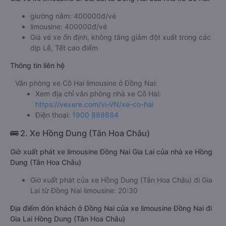
giường nằm: 400000đ/vé
limousine: 400000đ/vé
Giá vé xe ổn định, không tăng giảm đột xuất trong các
dịp Lễ, Tết cao điểm
Thông tin liên hệ
Văn phòng xe Cô Hai limousine ở Đồng Nai:
Xem địa chỉ văn phòng nhà xe Cô Hai:
https://vexere.com/vi-VN/xe-co-hai
Điện thoại:
1900 888684
🚌 2. Xe Hồng Dung (Tân Hoa Châu)
Giờ xuất phát xe limousine Đồng Nai Gia Lai của nhà xe Hồng
Dung (Tân Hoa Châu)
Giờ xuất phát của xe Hồng Dung (Tân Hoa Châu) đi Gia
Lai từ Đồng Nai limousine: 20:30
Địa điểm đón khách ở Đồng Nai của xe limousine Đồng Nai đi
Gia Lai Hồng Dung (Tân Hoa Châu)