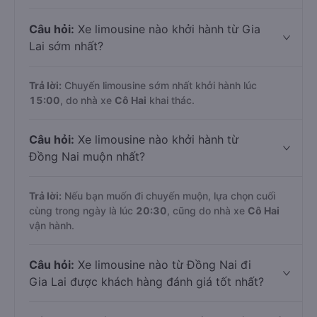
Câu hỏi:
Xe limousine nào khởi hành từ Gia
Lai sớm nhất?
Trả lời:
Chuyến limousine sớm nhất khởi hành lúc
15:00
, do nhà xe
Cô Hai
khai thác.
Câu hỏi:
Xe limousine nào khởi hành từ
Đồng Nai muộn nhất?
Trả lời:
Nếu bạn muốn đi chuyến muộn, lựa chọn cuối
cùng trong ngày là lúc
20:30
, cũng do nhà xe
Cô Hai
vận hành.
Câu hỏi:
Xe limousine nào từ Đồng Nai đi
Gia Lai được khách hàng đánh giá tốt nhất?