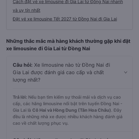
Cách đặt vé xe limousine đi Gia Lai từ Đồng Nai nhanh
và uy tín nhất
Đặt vé xe limousine Tết 2027 từ Đồng Nai đi Gia Lai
Những thắc mắc mà hàng khách thường gặp khi đặt
xe limousine đi Gia Lai từ Đồng Nai
Câu hỏi:
Xe limousine nào từ Đồng Nai đi
Gia Lai được đánh giá cao cấp và chất
lượng nhất?
Trả lời:
Nếu bạn tìm kiếm sự thoải mái và dịch vụ cao
cấp, các hãng limousine nổi bật trên tuyến Đồng Nai -
Gia Lai là
Cô Hai và Hồng Dung (Tân Hoa Châu)
. Đây
đều là những nhà xe được nhiều khách hàng đánh giá
cao về chất lượng phục vụ.