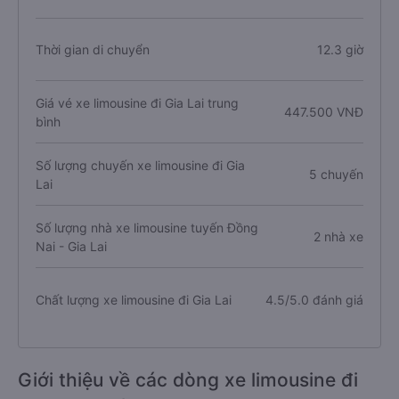
Thời gian di chuyển
12.3 giờ
Giá vé xe limousine đi Gia Lai trung
447.500 VNĐ
bình
Số lượng chuyến xe limousine đi Gia
5 chuyến
Lai
Số lượng nhà xe limousine tuyến Đồng
2 nhà xe
Nai - Gia Lai
Chất lượng xe limousine đi Gia Lai
4.5/5.0 đánh giá
Giới thiệu về các dòng xe limousine đi