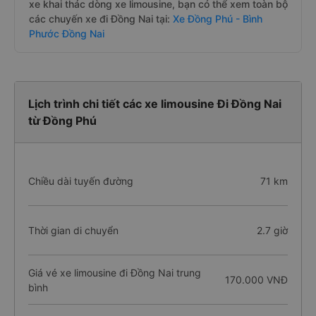
xe khai thác dòng xe limousine, bạn có thể xem toàn bộ
các chuyến xe đi Đồng Nai tại:
Xe Đồng Phú - Bình
Phước Đồng Nai
Lịch trình chi tiết các xe limousine Đi Đồng Nai
từ Đồng Phú
Chiều dài tuyến đường
71 km
Thời gian di chuyển
2.7 giờ
Giá vé xe limousine đi Đồng Nai trung
170.000 VNĐ
bình