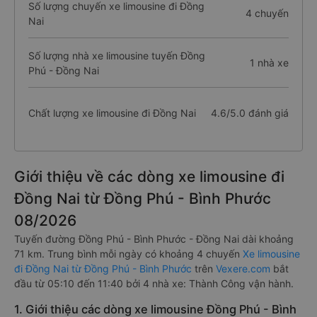
Số lượng chuyến xe limousine đi Đồng
4 chuyến
Nai
Số lượng nhà xe limousine tuyến Đồng
1 nhà xe
Phú - Đồng Nai
Chất lượng xe limousine đi Đồng Nai
4.6/5.0 đánh giá
Giới thiệu về các dòng xe limousine đi
Đồng Nai từ Đồng Phú - Bình Phước
08/2026
Tuyến đường Đồng Phú - Bình Phước - Đồng Nai dài khoảng
71 km. Trung bình mỗi ngày có khoảng 4 chuyến
Xe limousine
đi Đồng Nai từ Đồng Phú - Bình Phước
trên
Vexere.com
bắt
đầu từ 05:10 đến 11:40 bởi 4 nhà xe: Thành Công vận hành.
1. Giới thiệu các dòng xe limousine Đồng Phú - Bình