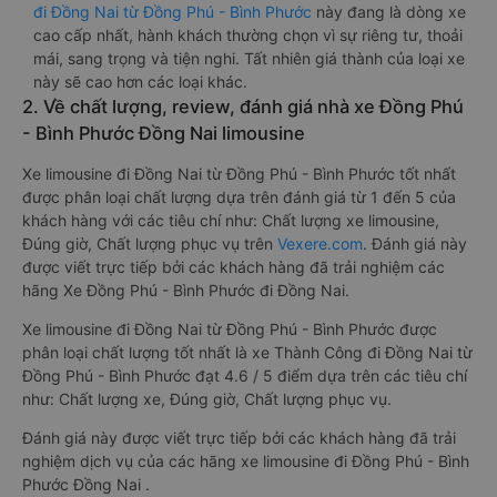
đi Đồng Nai từ Đồng Phú - Bình Phước
này đang là dòng xe
cao cấp nhất, hành khách thường chọn vì sự riêng tư, thoải
mái, sang trọng và tiện nghi. Tất nhiên giá thành của loại xe
này sẽ cao hơn các loại khác.
2. Về chất lượng, review, đánh giá nhà xe Đồng Phú
- Bình Phước Đồng Nai limousine
Xe limousine đi Đồng Nai từ Đồng Phú - Bình Phước tốt nhất
được phân loại chất lượng dựa trên đánh giá từ 1 đến 5 của
khách hàng với các tiêu chí như: Chất lượng xe limousine,
Đúng giờ, Chất lượng phục vụ trên
Vexere.com
. Đánh giá này
được viết trực tiếp bởi các khách hàng đã trải nghiệm các
hãng Xe Đồng Phú - Bình Phước đi Đồng Nai.
Xe limousine đi Đồng Nai từ Đồng Phú - Bình Phước được
phân loại chất lượng tốt nhất là xe Thành Công đi Đồng Nai từ
Đồng Phú - Bình Phước đạt 4.6 / 5 điểm dựa trên các tiêu chí
như: Chất lượng xe, Đúng giờ, Chất lượng phục vụ.
Đánh giá này được viết trực tiếp bởi các khách hàng đã trải
nghiệm dịch vụ của các hãng xe limousine đi Đồng Phú - Bình
Phước Đồng Nai .