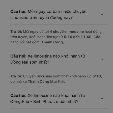
Câu hỏi:
Mỗi ngày có bao nhiêu chuyến
limousine trên tuyến đường này?
Trả lời:
Mỗi ngày có tới
4 chuyến limousine
hoạt động
trên tuyến, khởi hành liên tục từ
5:10 đến 11:40
. Các
hãng nổi bật gồm:
Thành Công
,...
Câu hỏi:
Xe limousine nào khởi hành từ
Đồng Nai sớm nhất?
Trả lời:
Chuyến limousine sớm nhất khởi hành lúc
5:10
,
do nhà xe
Thành Công
khai thác.
Câu hỏi:
Xe limousine nào khởi hành từ
Đồng Phú - Bình Phước muộn nhất?