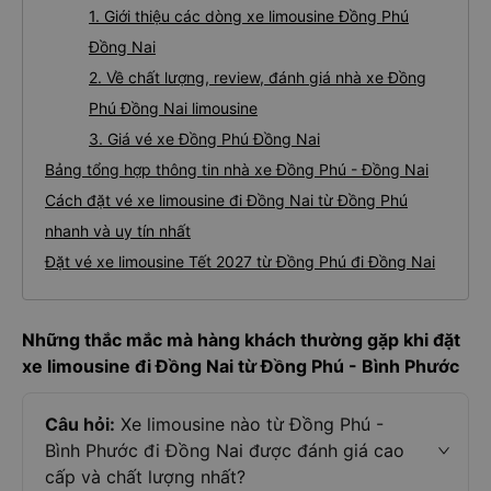
1. Giới thiệu các dòng xe limousine Đồng Phú
Đồng Nai
2. Về chất lượng, review, đánh giá nhà xe Đồng
Phú Đồng Nai limousine
3. Giá vé xe Đồng Phú Đồng Nai
Bảng tổng hợp thông tin nhà xe Đồng Phú - Đồng Nai
Cách đặt vé xe limousine đi Đồng Nai từ Đồng Phú
nhanh và uy tín nhất
Đặt vé xe limousine Tết 2027 từ Đồng Phú đi Đồng Nai
Những thắc mắc mà hàng khách thường gặp khi đặt
xe limousine đi Đồng Nai từ Đồng Phú - Bình Phước
Câu hỏi:
Xe limousine nào từ Đồng Phú -
Bình Phước đi Đồng Nai được đánh giá cao
cấp và chất lượng nhất?