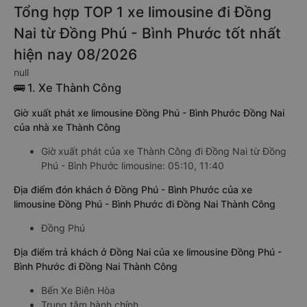
Tổng hợp TOP 1 xe limousine đi Đồng
Nai từ Đồng Phú - Bình Phước tốt nhất
hiện nay 08/2026
null
🚌 1. Xe Thành Công
Giờ xuất phát xe limousine Đồng Phú - Bình Phước Đồng Nai
của nhà xe Thành Công
Giờ xuất phát của xe Thành Công đi Đồng Nai từ Đồng
Phú - Bình Phước limousine: 05:10, 11:40
Địa điểm đón khách ở Đồng Phú - Bình Phước của xe
limousine Đồng Phú - Bình Phước đi Đồng Nai Thành Công
Đồng Phú
Địa điểm trả khách ở Đồng Nai của xe limousine Đồng Phú -
Bình Phước đi Đồng Nai Thành Công
Bến Xe Biên Hòa
Trung tâm hành chính