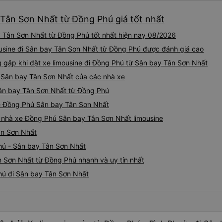
 Tân Sơn Nhất từ Đồng Phú giá tốt nhất
y Tân Sơn Nhất từ Đồng Phú tốt nhất hiện nay 08/2026
mousine đi Sân bay Tân Sơn Nhất từ Đồng Phú được đánh giá cao
ặp khi đặt xe limousine đi Đồng Phú từ Sân bay Tân Sơn Nhất
ú Sân bay Tân Sơn Nhất của các nhà xe
 Sân bay Tân Sơn Nhất từ Đồng Phú
ine Đồng Phú Sân bay Tân Sơn Nhất
iá nhà xe Đồng Phú Sân bay Tân Sơn Nhất limousine
ân Sơn Nhất
hú - Sân bay Tân Sơn Nhất
n Sơn Nhất từ Đồng Phú nhanh và uy tín nhất
hú đi Sân bay Tân Sơn Nhất