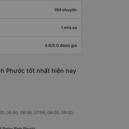
164 chuyến
1 nhà xe
4.6/5.0 đánh giá
h Phước tốt nhất hiện nay
00, 05:00, 06:00, 07:00, 08:00, 09:00,
t Petro Bình Phước