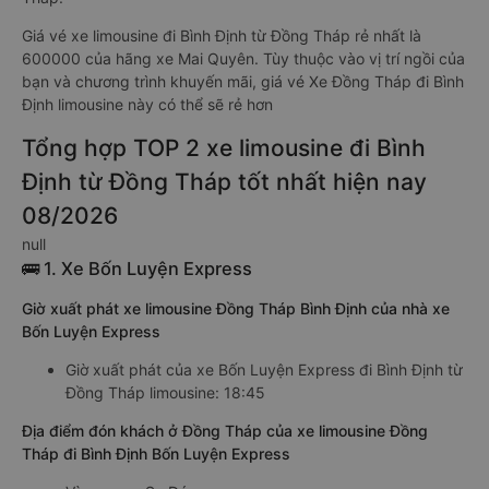
Giá vé xe limousine đi Bình Định từ Đồng Tháp rẻ nhất là
600000 của hãng xe Mai Quyên. Tùy thuộc vào vị trí ngồi của
bạn và chương trình khuyến mãi, giá vé Xe Đồng Tháp đi Bình
Định limousine này có thể sẽ rẻ hơn
Tổng hợp TOP 2 xe limousine đi Bình
Định từ Đồng Tháp tốt nhất hiện nay
08/2026
null
🚌 1. Xe Bốn Luyện Express
Giờ xuất phát xe limousine Đồng Tháp Bình Định của nhà xe
Bốn Luyện Express
Giờ xuất phát của xe Bốn Luyện Express đi Bình Định từ
Đồng Tháp limousine: 18:45
Địa điểm đón khách ở Đồng Tháp của xe limousine Đồng
Tháp đi Bình Định Bốn Luyện Express