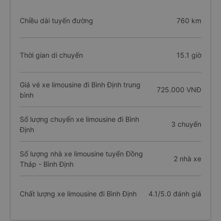
Chiều dài tuyến đường
760 km
Thời gian di chuyển
15.1 giờ
Giá vé xe limousine đi Bình Định trung
725.000 VNĐ
bình
Số lượng chuyến xe limousine đi Bình
3 chuyến
Định
Số lượng nhà xe limousine tuyến Đồng
2 nhà xe
Tháp - Bình Định
Chất lượng xe limousine đi Bình Định
4.1/5.0 đánh giá