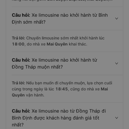
Câu hỏi:
Xe limousine nào khởi hành từ Bình
Định sớm nhất?
Trả lời:
Chuyến limousine sớm nhất khởi hành lúc
18:00
, do nhà xe
Mai Quyên
khai thác.
Câu hỏi:
Xe limousine nào khởi hành từ
Đồng Tháp muộn nhất?
Trả lời:
Nếu bạn muốn đi chuyến muộn, lựa chọn cuối
cùng trong ngày là lúc
18:45
, cũng do nhà xe
Mai
Quyên
vận hành.
Câu hỏi:
Xe limousine nào từ Đồng Tháp đi
Bình Định được khách hàng đánh giá tốt
nhất?