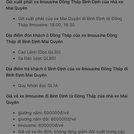
Giờ xuất phát xe limousine Đồng Tháp Bình Định của nhà xe
Mai Quyên
Giờ xuất phát của xe Mai Quyên đi Bình Định từ Đồng
Tháp limousine: 18:00, 18:30
Địa điểm đón khách ở Đồng Tháp của xe limousine Đồng
Tháp đi Bình Định Mai Quyên
Cao Lãnh (Dọc QL30)
Sa Đéc (dọc QL80)
Địa điểm trả khách ở Bình Định của xe limousine Đồng Tháp đi
Bình Định Mai Quyên
Quy Nhơn dọc QL1A
Giá vé xe limousine đi Bình Định từ Đồng Tháp của nhà xe Mai
Quyên
giường nằm: 600000đ/vé
giường nằm đôi: 800000đ/vé
limousine: 600000đ/vé
Giá vé xe ổn định, không tăng giảm đột xuất trong các