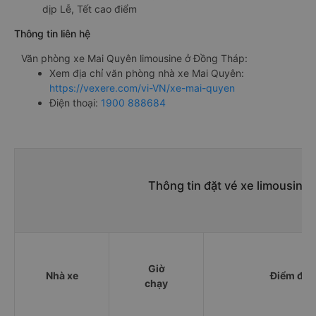
dịp Lễ, Tết cao điểm
Thông tin liên hệ
Văn phòng xe Mai Quyên limousine ở Đồng Tháp:
Xem địa chỉ văn phòng nhà xe Mai Quyên:
https://vexere.com/vi-VN/xe-mai-quyen
Điện thoại:
1900 888684
Thông tin đặt vé xe limousine
Giờ
Nhà xe
Điểm đi
chạy