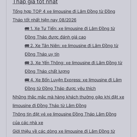
Tháp giá tốt nhất
Tổng hợp TOP 4 xe limousine đi Lâm Đồng từ Đồng
Tháp tốt nhất hiện nay 08/2026
🚌 1. Xe Tư Tiến: xe limousine đi Lâm Đồng từ
Đồng Tháp được đánh giá cao
🚌 2. Xe Tân Niên: xe limousine đi Lâm Đồng từ
Đồng Tháp uy tín
🚌 3. Xe Yến Thông: xe limousine đi Lâm Đồng từ
Đồng Tháp chất lượng
🚌 4. Xe Bốn Luyện Express: xe limousine đi Lâm
Đồng từ Đồng Tháp được yêu thích
Những thắc mắc mà hàng khách thường gặp khi đặt xe
limousine đi Đồng Tháp từ Lâm Đồng
Thông tin đặt vé xe limousine Đồng Tháp Lâm Đồng
của các nhà xe
Giới thiệu về các dòng xe limousine đi Lâm Đồng từ