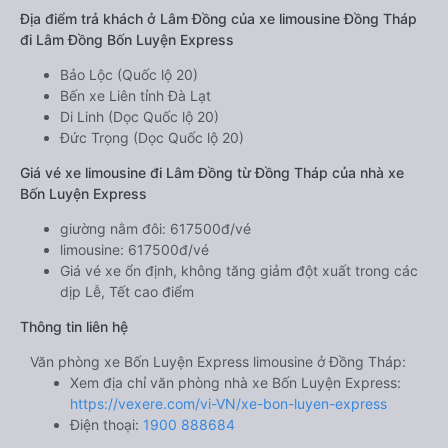
Địa điểm trả khách ở Lâm Đồng của xe limousine Đồng Tháp
đi Lâm Đồng Bốn Luyện Express
Bảo Lộc (Quốc lộ 20)
Bến xe Liên tỉnh Đà Lạt
Di Linh (Dọc Quốc lộ 20)
Đức Trọng (Dọc Quốc lộ 20)
Giá vé xe limousine đi Lâm Đồng từ Đồng Tháp của nhà xe
Bốn Luyện Express
giường nằm đôi: 617500đ/vé
limousine: 617500đ/vé
Giá vé xe ổn định, không tăng giảm đột xuất trong các
dịp Lễ, Tết cao điểm
Thông tin liên hệ
Văn phòng xe Bốn Luyện Express limousine ở Đồng Tháp:
Xem địa chỉ văn phòng nhà xe Bốn Luyện Express:
https://vexere.com/vi-VN/xe-bon-luyen-express
Điện thoại:
1900 888684