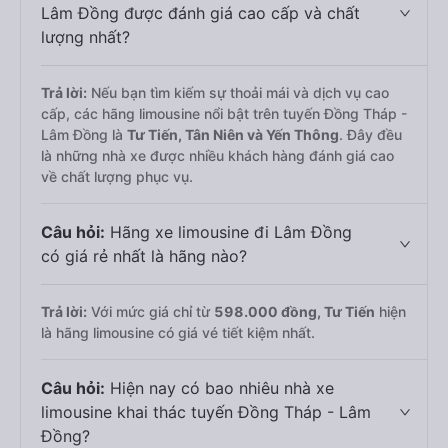
Lâm Đồng được đánh giá cao cấp và chất
lượng nhất?
Trả lời:
Nếu bạn tìm kiếm sự thoải mái và dịch vụ cao
cấp, các hãng limousine nổi bật trên tuyến Đồng Tháp -
Lâm Đồng là
Tư Tiến, Tân Niên và Yến Thông
. Đây đều
là những nhà xe được nhiều khách hàng đánh giá cao
về chất lượng phục vụ.
Câu hỏi:
Hãng xe limousine đi Lâm Đồng
có giá rẻ nhất là hãng nào?
Trả lời:
Với mức giá chỉ từ
598.000
đồng,
Tư Tiến
hiện
là hãng limousine có giá vé tiết kiệm nhất.
Câu hỏi:
Hiện nay có bao nhiêu nhà xe
limousine khai thác tuyến Đồng Tháp - Lâm
Đồng?