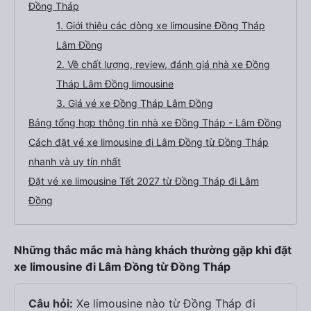
Đồng Tháp
1. Giới thiệu các dòng xe limousine Đồng Tháp
Lâm Đồng
2. Về chất lượng, review, đánh giá nhà xe Đồng
Tháp Lâm Đồng limousine
3. Giá vé xe Đồng Tháp Lâm Đồng
Bảng tổng hợp thông tin nhà xe Đồng Tháp - Lâm Đồng
Cách đặt vé xe limousine đi Lâm Đồng từ Đồng Tháp
nhanh và uy tín nhất
Đặt vé xe limousine Tết 2027 từ Đồng Tháp đi Lâm
Đồng
Những thắc mắc mà hàng khách thường gặp khi đặt
xe limousine đi Lâm Đồng từ Đồng Tháp
Câu hỏi:
Xe limousine nào từ Đồng Tháp đi