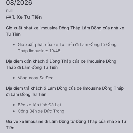
08/2026
null
🚌 1. Xe Tư Tiến
Giờ xuất phát xe limousine Đồng Tháp Lâm Đồng của nhà xe
Tư Tiến
Giờ xuất phát của xe Tư Tiến đi Lâm Đồng từ Đồng
Tháp limousine: 19:45
Địa điểm đón khách ở Đồng Tháp của xe limousine Đồng
Tháp đi Lâm Đồng Tư Tiến
Vòng xoay Sa Đéc
Địa điểm trả khách ở Lâm Đồng của xe limousine Đồng Tháp
đi Lâm Đồng Tư Tiến
Bến xe liên tỉnh Đà Lạt
Cổng Bến xe Đức Trọng
Giá vé xe limousine đi Lâm Đồng từ Đồng Tháp của nhà xe Tư
Tiến