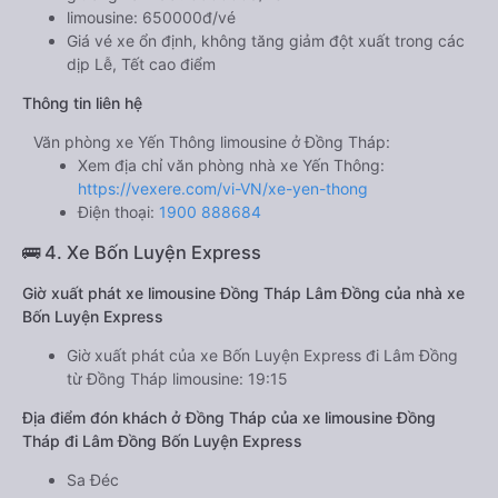
limousine: 650000đ/vé
Giá vé xe ổn định, không tăng giảm đột xuất trong các
dịp Lễ, Tết cao điểm
Thông tin liên hệ
Văn phòng xe Yến Thông limousine ở Đồng Tháp:
Xem địa chỉ văn phòng nhà xe Yến Thông:
https://vexere.com/vi-VN/xe-yen-thong
Điện thoại:
1900 888684
🚌 4. Xe Bốn Luyện Express
Giờ xuất phát xe limousine Đồng Tháp Lâm Đồng của nhà xe
Bốn Luyện Express
Giờ xuất phát của xe Bốn Luyện Express đi Lâm Đồng
từ Đồng Tháp limousine: 19:15
Địa điểm đón khách ở Đồng Tháp của xe limousine Đồng
Tháp đi Lâm Đồng Bốn Luyện Express
Sa Đéc