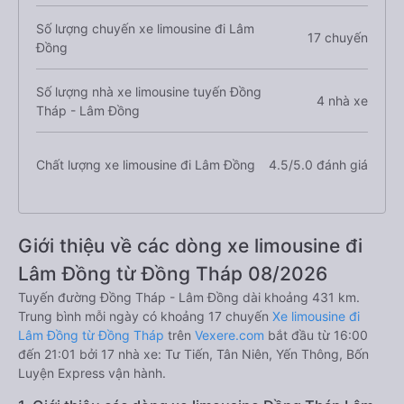
Số lượng chuyến xe limousine đi Lâm
17 chuyến
Đồng
Số lượng nhà xe limousine tuyến Đồng
4 nhà xe
Tháp - Lâm Đồng
Chất lượng xe limousine đi Lâm Đồng
4.5/5.0 đánh giá
Giới thiệu về các dòng xe limousine đi
Lâm Đồng từ Đồng Tháp 08/2026
Tuyến đường Đồng Tháp - Lâm Đồng dài khoảng 431 km.
Trung bình mỗi ngày có khoảng 17 chuyến
Xe limousine đi
Lâm Đồng từ Đồng Tháp
trên
Vexere.com
bắt đầu từ 16:00
đến 21:01 bởi 17 nhà xe: Tư Tiến, Tân Niên, Yến Thông, Bốn
Luyện Express vận hành.