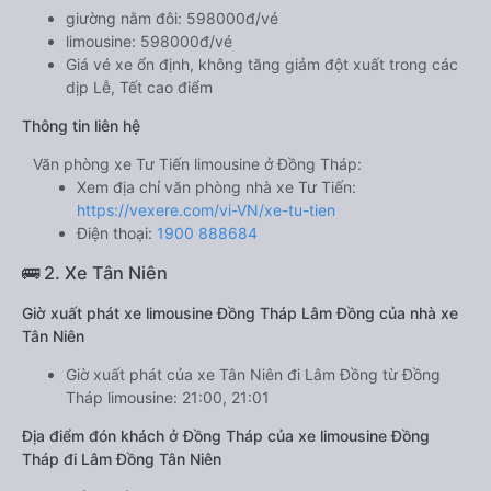
giường nằm đôi: 598000đ/vé
limousine: 598000đ/vé
Giá vé xe ổn định, không tăng giảm đột xuất trong các
dịp Lễ, Tết cao điểm
Thông tin liên hệ
Văn phòng xe Tư Tiến limousine ở Đồng Tháp:
Xem địa chỉ văn phòng nhà xe Tư Tiến:
https://vexere.com/vi-VN/xe-tu-tien
Điện thoại:
1900 888684
🚌 2. Xe Tân Niên
Giờ xuất phát xe limousine Đồng Tháp Lâm Đồng của nhà xe
Tân Niên
Giờ xuất phát của xe Tân Niên đi Lâm Đồng từ Đồng
Tháp limousine: 21:00, 21:01
Địa điểm đón khách ở Đồng Tháp của xe limousine Đồng
Tháp đi Lâm Đồng Tân Niên