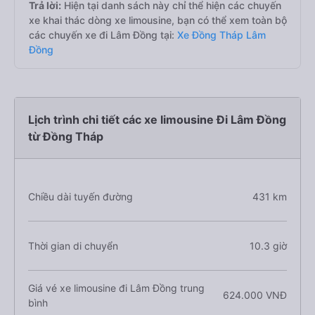
Trả lời:
Hiện tại danh sách này chỉ thể hiện các chuyến
xe khai thác dòng xe limousine, bạn có thể xem toàn bộ
các chuyến xe đi Lâm Đồng tại:
Xe Đồng Tháp Lâm
Đồng
Lịch trình chi tiết các xe limousine Đi Lâm Đồng
từ Đồng Tháp
Chiều dài tuyến đường
431 km
Thời gian di chuyển
10.3 giờ
Giá vé xe limousine đi Lâm Đồng trung
624.000 VNĐ
bình