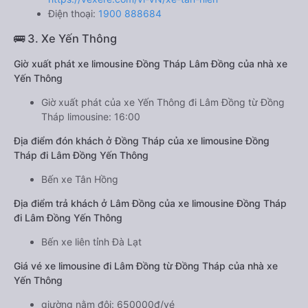
Điện thoại:
1900 888684
🚌 3. Xe Yến Thông
Giờ xuất phát xe limousine Đồng Tháp Lâm Đồng của nhà xe
Yến Thông
Giờ xuất phát của xe Yến Thông đi Lâm Đồng từ Đồng
Tháp limousine: 16:00
Địa điểm đón khách ở Đồng Tháp của xe limousine Đồng
Tháp đi Lâm Đồng Yến Thông
Bến xe Tân Hồng
Địa điểm trả khách ở Lâm Đồng của xe limousine Đồng Tháp
đi Lâm Đồng Yến Thông
Bến xe liên tỉnh Đà Lạt
Giá vé xe limousine đi Lâm Đồng từ Đồng Tháp của nhà xe
Yến Thông
giường nằm đôi: 650000đ/vé