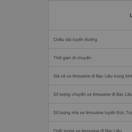
Chiều dài tuyến đường
Thời gian di chuyển
Giá vé xe limousine đi Bạc Liêu trung bìn
Số lượng chuyến xe limousine đi Bạc Liê
Số lượng nhà xe limousine tuyến Đức Trọ
Chất lượng xe limousine đi Bạc Liêu