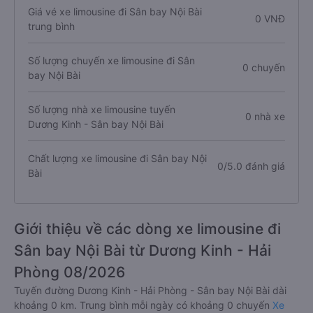
Giá vé xe limousine đi Sân bay Nội Bài
0 VNĐ
trung bình
Số lượng chuyến xe limousine đi Sân
0 chuyến
bay Nội Bài
Số lượng nhà xe limousine tuyến
0 nhà xe
Dương Kinh - Sân bay Nội Bài
Chất lượng xe limousine đi Sân bay Nội
0/5.0 đánh giá
Bài
Giới thiệu về các dòng xe limousine đi
Sân bay Nội Bài từ Dương Kinh - Hải
Phòng 08/2026
Tuyến đường Dương Kinh - Hải Phòng - Sân bay Nội Bài dài
khoảng 0 km. Trung bình mỗi ngày có khoảng 0 chuyến
Xe