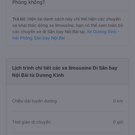
Phòng không?
Trả lời:
Hiện tại danh sách này chỉ thể hiện các chuyến
xe khai thác dòng xe limousine, bạn có thể xem toàn bộ
các chuyến xe đi Sân bay Nội Bài tại:
Xe Dương Kinh -
Hải Phòng Sân bay Nội Bài
Lịch trình chi tiết các xe limousine Đi Sân bay
Nội Bài từ Dương Kinh
Chiều dài tuyến đường
0 km
Thời gian di chuyển
0 giờ