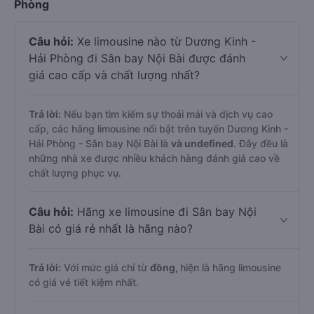
Phòng
Câu hỏi:
Xe limousine nào từ Dương Kinh -
Hải Phòng đi Sân bay Nội Bài được đánh
giá cao cấp và chất lượng nhất?
Trả lời:
Nếu bạn tìm kiếm sự thoải mái và dịch vụ cao
cấp, các hãng limousine nổi bật trên tuyến Dương Kinh -
Hải Phòng - Sân bay Nội Bài là
và undefined
. Đây đều là
những nhà xe được nhiều khách hàng đánh giá cao về
chất lượng phục vụ.
Câu hỏi:
Hãng xe limousine đi Sân bay Nội
Bài có giá rẻ nhất là hãng nào?
Trả lời:
Với mức giá chỉ từ
đồng,
hiện là hãng limousine
có giá vé tiết kiệm nhất.