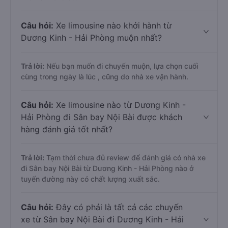
Câu hỏi:
Xe limousine nào khởi hành từ
Dương Kinh - Hải Phòng muộn nhất?
Trả lời:
Nếu bạn muốn đi chuyến muộn, lựa chọn cuối
cùng trong ngày là lúc
, cũng do nhà xe
vận hành.
Câu hỏi:
Xe limousine nào từ Dương Kinh -
Hải Phòng đi Sân bay Nội Bài được khách
hàng đánh giá tốt nhất?
Trả lời:
Tạm thời chưa đủ review để đánh giá có nhà xe
đi Sân bay Nội Bài từ Dương Kinh - Hải Phòng nào ở
tuyến đường này có chất lượng xuất sắc.
Câu hỏi:
Đây có phải là tất cả các chuyến
xe từ Sân bay Nội Bài đi Dương Kinh - Hải