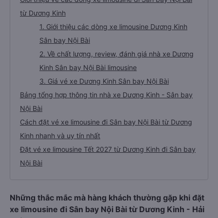
từ Dương Kinh
1. Giới thiệu các dòng xe limousine Dương Kinh
Sân bay Nội Bài
2. Về chất lượng, review, đánh giá nhà xe Dương
Kinh Sân bay Nội Bài limousine
3. Giá vé xe Dương Kinh Sân bay Nội Bài
Bảng tổng hợp thông tin nhà xe Dương Kinh - Sân bay
Nội Bài
Cách đặt vé xe limousine đi Sân bay Nội Bài từ Dương
Kinh nhanh và uy tín nhất
Đặt vé xe limousine Tết 2027 từ Dương Kinh đi Sân bay
Nội Bài
Những thắc mắc mà hàng khách thường gặp khi đặt
xe limousine đi Sân bay Nội Bài từ Dương Kinh - Hải