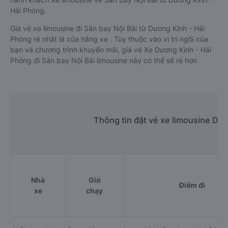
Hải Phòng.
Giá vé xe limousine đi Sân bay Nội Bài từ Dương Kinh - Hải
Phòng rẻ nhất là của hãng xe . Tùy thuộc vào vị trí ngồi của
bạn và chương trình khuyến mãi, giá vé Xe Dương Kinh - Hải
Phòng đi Sân bay Nội Bài limousine này có thể sẽ rẻ hơn
Thông tin đặt vé xe limousine Dươ
Nhà
Giờ
Điểm đi
xe
chạy