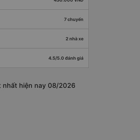
7 chuyến
2 nhà xe
4.5/5.0 đánh giá
ốt nhất hiện nay 08/2026