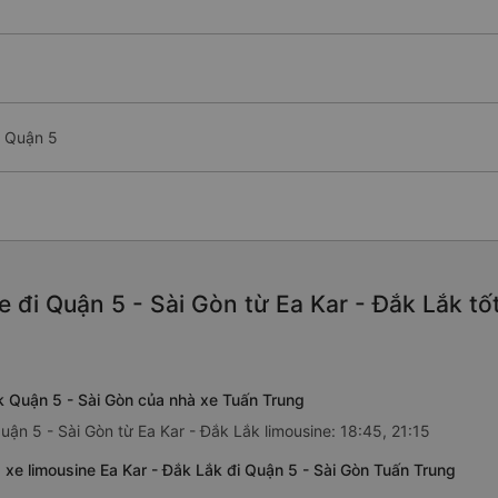
- Quận 5
 đi Quận 5 - Sài Gòn từ Ea Kar - Đắk Lắk t
ắk Quận 5 - Sài Gòn của nhà xe Tuấn Trung
uận 5 - Sài Gòn từ Ea Kar - Đắk Lắk limousine: 18:45, 21:15
 xe limousine Ea Kar - Đắk Lắk đi Quận 5 - Sài Gòn Tuấn Trung