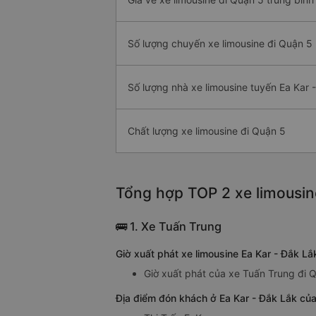
Số lượng chuyến xe limousine đi Quận 5
Số lượng nhà xe limousine tuyến Ea Kar 
Chất lượng xe limousine đi Quận 5
Tổng hợp TOP 2 xe limousine
🚌 1. Xe Tuấn Trung
Giờ xuất phát xe limousine Ea Kar - Đắk L
Giờ xuất phát của xe Tuấn Trung đi Q
Địa điểm đón khách ở Ea Kar - Đắk Lắk của