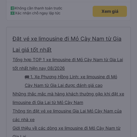
Không cần thanh toán trước
Xem giá
Xác nhận chỗ ngay lập tức
Đặt vé xe limousine đi Mỏ Cày Nam từ Gia
Lai giá tốt nhất
Tổng hợp TOP 1 xe limousine đi Mỏ Cày Nam từ Gia Lai
tốt nhất hiện nay 08/2026
🚌 1. Xe Phương Hồng Linh: xe limousine đi Mỏ
Cày Nam từ Gia Lai được đánh giá cao
Những thắc mắc mà hàng khách thường gặp khi đặt xe
limousine đi Gia Lai từ Mỏ Cày Nam
Thông tin đặt vé xe limousine Gia Lai Mỏ Cày Nam của
các nhà xe
Giới thiệu về các dòng xe limousine đi Mỏ Cày Nam từ
Gia Lai