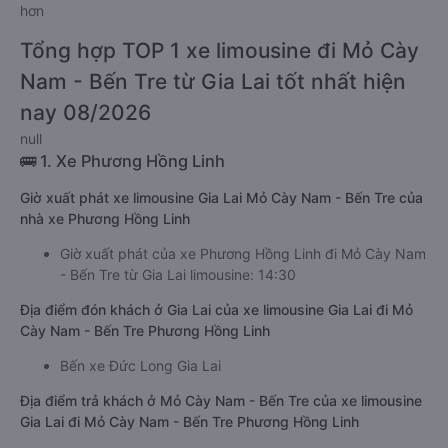
hơn
Tổng hợp TOP 1 xe limousine đi Mỏ Cày
Nam - Bến Tre từ Gia Lai tốt nhất hiện
nay 08/2026
null
🚌 1. Xe Phương Hồng Linh
Giờ xuất phát xe limousine Gia Lai Mỏ Cày Nam - Bến Tre của
nhà xe Phương Hồng Linh
Giờ xuất phát của xe Phương Hồng Linh đi Mỏ Cày Nam
- Bến Tre từ Gia Lai limousine: 14:30
Địa điểm đón khách ở Gia Lai của xe limousine Gia Lai đi Mỏ
Cày Nam - Bến Tre Phương Hồng Linh
Bến xe Đức Long Gia Lai
Địa điểm trả khách ở Mỏ Cày Nam - Bến Tre của xe limousine
Gia Lai đi Mỏ Cày Nam - Bến Tre Phương Hồng Linh