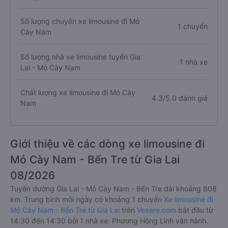
Số lượng chuyến xe limousine đi Mỏ
1 chuyến
Cày Nam
Số lượng nhà xe limousine tuyến Gia
1 nhà xe
Lai - Mỏ Cày Nam
Chất lượng xe limousine đi Mỏ Cày
4.3/5.0 đánh giá
Nam
Giới thiệu về các dòng xe limousine đi
Mỏ Cày Nam - Bến Tre từ Gia Lai
08/2026
Tuyến đường Gia Lai - Mỏ Cày Nam - Bến Tre dài khoảng 808
km. Trung bình mỗi ngày có khoảng 1 chuyến
Xe limousine đi
Mỏ Cày Nam - Bến Tre từ Gia Lai
trên
Vexere.com
bắt đầu từ
14:30 đến 14:30 bởi 1 nhà xe: Phương Hồng Linh vận hành.