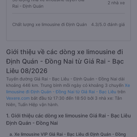
2 nhà xe
Rai - Định Quán
Chất lượng xe limousine đi Định Quán
4.3/5.0 đánh giá
Giới thiệu về các dòng xe limousine đi
Định Quán - Đồng Nai từ Giá Rai - Bạc
Liêu 08/2026
Tuyến đường Giá Rai - Bạc Liêu - Định Quán - Đồng Nai dài
khoảng 446 km. Trung bình mỗi ngày có khoảng 3 chuyến
Xe
limousine đi Định Quán - Đồng Nai từ Giá Rai - Bạc Liêu
trên
Vexere.com
bắt đầu từ 17:30 đến 18:50 bởi 3 nhà xe: Tân
Niên, Tuấn Hiệp vận hành.
1. Giới thiệu các dòng xe limousine Giá Rai - Bạc Liêu
Định Quán - Đồng Nai
a. Xe limousine VIP Giá Rai - Bạc Liêu đi Định Quán - Đồng