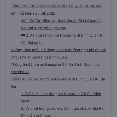
Tổng hợp TOP 2 xe limousine đi Định Quán từ Giá Rai
tốt nhất hiện nay 08/2026
🚌 1. Xe Tân Niên: xe limousine đi Định Quán từ
Giá Rai được đánh giá cao
🚌 2. Xe Tuấn Hiệp: xe limousine đi Định Quán từ
Giá Rai uy tín
Những thắc mắc mà hàng khách thường gặp khi đặt xe
limousine đi Giá Rai từ Định Quán
Thông tin đặt vé xe limousine Giá Rai Định Quán của
các nhà xe
Giới thiệu về các dòng xe limousine đi Định Quán từ Giá
Rai
1. Giới thiệu các dòng xe limousine Giá Rai Định
Quán
2. Về chất lượng, review, đánh giá nhà xe Giá Rai
Định Quán limousine