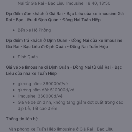
Nai từ Giá Rai - Bạc Liêu limousine: 18:40, 18:50
Địa điểm đón khách ở Giá Rai - Bạc Liêu của xe limousine Giá
Rai - Bạc Liêu đi Định Quán - Đồng Nai Tuấn Hiệp
Bến xe Hộ Phòng
Địa điểm trả khách ở Định Quán - Đồng Nai của xe limousine
Giá Rai - Bạc Liêu đi Định Quán - Đồng Nai Tuấn Hiệp
Định Quán
Giá vé xe limousine đi Định Quán - Đồng Nai từ Giá Rai - Bạc
Liêu của nhà xe Tuấn Hiệp
giường nằm: 360000đ/vé
giường nằm đôi: 510000đ/vé
limousine: 360000đ/vé
Giá vé xe ổn định, không tăng giảm đột xuất trong các
dịp Lễ, Tết cao điểm
Thông tin liên hệ
Văn phòng xe Tuấn Hiệp limousine ở Giá Rai - Bạc Liêu: