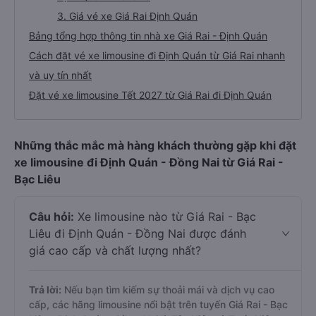
3. Giá vé xe Giá Rai Định Quán
Bảng tổng hợp thông tin nhà xe Giá Rai - Định Quán
Cách đặt vé xe limousine đi Định Quán từ Giá Rai nhanh
và uy tín nhất
Đặt vé xe limousine Tết 2027 từ Giá Rai đi Định Quán
Những thắc mắc mà hàng khách thường gặp khi đặt
xe limousine đi Định Quán - Đồng Nai từ Giá Rai -
Bạc Liêu
Câu hỏi:
Xe limousine nào từ Giá Rai - Bạc
Liêu đi Định Quán - Đồng Nai được đánh
giá cao cấp và chất lượng nhất?
Trả lời:
Nếu bạn tìm kiếm sự thoải mái và dịch vụ cao
cấp, các hãng limousine nổi bật trên tuyến Giá Rai - Bạc