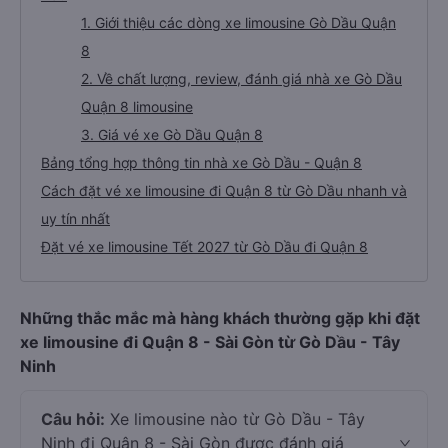
1. Giới thiệu các dòng xe limousine Gò Dầu Quận
8
2. Về chất lượng, review, đánh giá nhà xe Gò Dầu
Quận 8 limousine
3. Giá vé xe Gò Dầu Quận 8
Bảng tổng hợp thông tin nhà xe Gò Dầu - Quận 8
Cách đặt vé xe limousine đi Quận 8 từ Gò Dầu nhanh và
uy tín nhất
Đặt vé xe limousine Tết 2027 từ Gò Dầu đi Quận 8
Những thắc mắc mà hàng khách thường gặp khi đặt
xe limousine đi Quận 8 - Sài Gòn từ Gò Dầu - Tây
Ninh
Câu hỏi:
Xe limousine nào từ Gò Dầu - Tây
Ninh đi Quận 8 - Sài Gòn được đánh giá