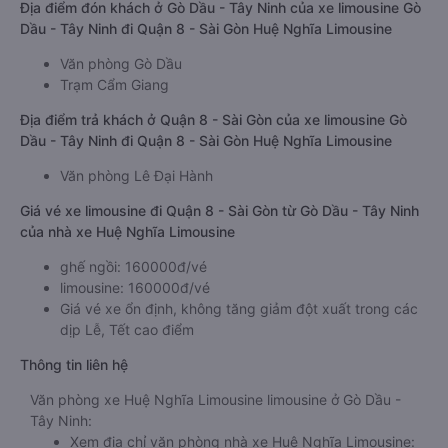
Địa điểm đón khách ở Gò Dầu - Tây Ninh của xe limousine Gò
Dầu - Tây Ninh đi Quận 8 - Sài Gòn Huệ Nghĩa Limousine
Văn phòng Gò Dầu
Trạm Cẩm Giang
Địa điểm trả khách ở Quận 8 - Sài Gòn của xe limousine Gò
Dầu - Tây Ninh đi Quận 8 - Sài Gòn Huệ Nghĩa Limousine
Văn phòng Lê Đại Hành
Giá vé xe limousine đi Quận 8 - Sài Gòn từ Gò Dầu - Tây Ninh
của nhà xe Huệ Nghĩa Limousine
ghế ngồi: 160000đ/vé
limousine: 160000đ/vé
Giá vé xe ổn định, không tăng giảm đột xuất trong các
dịp Lễ, Tết cao điểm
Thông tin liên hệ
Văn phòng xe Huệ Nghĩa Limousine limousine ở Gò Dầu -
Tây Ninh:
Xem địa chỉ văn phòng nhà xe Huệ Nghĩa Limousine: