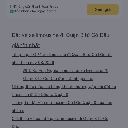
Không cần thanh toán trước
Xem giá
Xác nhận chỗ ngay lập tức
Đặt vé xe limousine đi Quận 8 từ Gò Dầu
giá tốt nhất
Tổng hợp TOP 1 xe limousine đi Quận 8 từ Gò Dầu tốt
nhất hiện nay 08/2026
🚌 1. Xe Huệ Nghĩa Limousine: xe limousine đi
Quận 8 từ Gò Dầu được đánh giá cao
Những thắc mắc mà hàng khách thường gặp khi đặt xe
limousine đi Gò Dầu từ Quận 8
Thông tin đặt vé xe limousine Gò Dầu Quận 8 của các
nhà xe
Giới thiệu về các dòng xe limousine đi Quận 8 từ Gò
Dầu