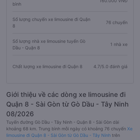
160.000 VNĐ
bình
Số lượng chuyến xe limousine đi Quận
76 chuyến
8
Số lượng nhà xe limousine tuyến Gò
1 nhà xe
Dầu - Quận 8
Chất lượng xe limousine đi Quận 8
4.7/5.0 đánh giá
Giới thiệu về các dòng xe limousine đi
Quận 8 - Sài Gòn từ Gò Dầu - Tây Ninh
08/2026
Tuyến đường Gò Dầu - Tây Ninh - Quận 8 - Sài Gòn dài
khoảng 68 km. Trung bình mỗi ngày có khoảng 76 chuyến
Xe
limousine đi Quận 8 - Sài Gòn từ Gò Dầu - Tây Ninh
trên