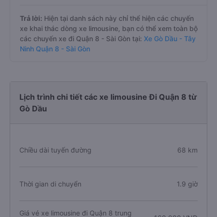
Trả lời:
Hiện tại danh sách này chỉ thể hiện các chuyến
xe khai thác dòng xe limousine, bạn có thể xem toàn bộ
các chuyến xe đi Quận 8 - Sài Gòn tại:
Xe Gò Dầu - Tây
Ninh Quận 8 - Sài Gòn
Lịch trình chi tiết các xe limousine Đi Quận 8 từ
Gò Dầu
Chiều dài tuyến đường
68 km
Thời gian di chuyển
1.9 giờ
Giá vé xe limousine đi Quận 8 trung