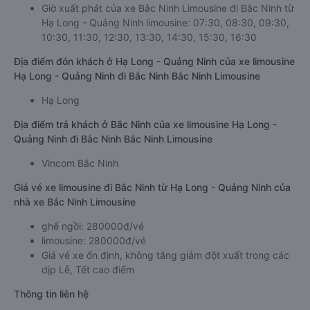
Giờ xuất phát xe limousine Hạ Long - Quảng Ninh Bắc Ninh
của nhà xe Bắc Ninh Limousine
Giờ xuất phát của xe Bắc Ninh Limousine đi Bắc Ninh từ
Hạ Long - Quảng Ninh limousine: 07:30, 08:30, 09:30,
10:30, 11:30, 12:30, 13:30, 14:30, 15:30, 16:30
Địa điểm đón khách ở Hạ Long - Quảng Ninh của xe limousine
Hạ Long - Quảng Ninh đi Bắc Ninh Bắc Ninh Limousine
Hạ Long
Địa điểm trả khách ở Bắc Ninh của xe limousine Hạ Long -
Quảng Ninh đi Bắc Ninh Bắc Ninh Limousine
Vincom Bắc Ninh
Giá vé xe limousine đi Bắc Ninh từ Hạ Long - Quảng Ninh của
nhà xe Bắc Ninh Limousine
ghế ngồi: 280000đ/vé
limousine: 280000đ/vé
Giá vé xe ổn định, không tăng giảm đột xuất trong các