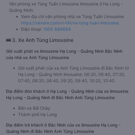
dịp Lễ, Tết cao điểm
Thông tin liên hệ
Văn phòng xe Tùng Tuấn Limousine limousine ở Hạ Long -
Quảng Ninh:
Xem địa chỉ văn phòng nhà xe Tùng Tuấn Limousine:
https://vexere.com/vi-VN/xe-tung-tuan-limousine
Điện thoại:
1900 888684
🚌 3. Xe Anh Tùng Limousine
Giờ xuất phát xe limousine Hạ Long - Quảng Ninh Bắc Ninh
của nhà xe Anh Tùng Limousine
Giờ xuất phát của xe Anh Tùng Limousine đi Bắc Ninh từ
Hạ Long - Quảng Ninh limousine: 06:20, 06:40, 07:20,
07:40, 08:20, 08:40, 09:20, 09:40, 10:20, 10:40
Địa điểm đón khách ở Hạ Long - Quảng Ninh của xe limousine
Hạ Long - Quảng Ninh đi Bắc Ninh Anh Tùng Limousine
Bến xe Bãi Cháy