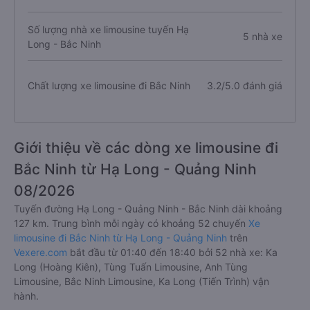
Số lượng chuyến xe limousine đi Bắc
52 chuyến
Ninh
Số lượng nhà xe limousine tuyến Hạ
5 nhà xe
Long - Bắc Ninh
Chất lượng xe limousine đi Bắc Ninh
3.2/5.0 đánh giá
Giới thiệu về các dòng xe limousine đi
Bắc Ninh từ Hạ Long - Quảng Ninh
08/2026
Tuyến đường Hạ Long - Quảng Ninh - Bắc Ninh dài khoảng
127 km. Trung bình mỗi ngày có khoảng 52 chuyến
Xe
limousine đi Bắc Ninh từ Hạ Long - Quảng Ninh
trên
Vexere.com
bắt đầu từ 01:40 đến 18:40 bởi 52 nhà xe: Ka