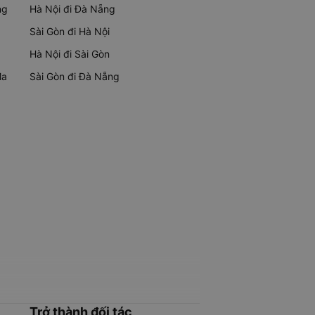
ng
Hà Nội đi Đà Nẵng
Sài Gòn đi Hà Nội
Hà Nội đi Sài Gòn
Ma
Sài Gòn đi Đà Nẵng
Trở thành đối tác