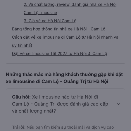
2. Về chất lượng, review, đánh giá nhà xe Hà Nội
Cam Lộ limousine
3. Giá vé xe Hà Nội Cam Lộ
Bảng tổng hợp thông tin nhà xe Hà Nội - Cam Lộ
Cách đặt vé xe limousine đi Cam Lộ từ Hà Nội nhanh và
uy tín nhất
Đặt vé xe limousine Tết 2027 từ Hà Nội đi Cam Lộ
Những thắc mắc mà hàng khách thường gặp khi đặt
xe limousine đi Cam Lộ - Quảng Trị từ Hà Nội
Câu hỏi:
Xe limousine nào từ Hà Nội đi
Cam Lộ - Quảng Trị được đánh giá cao cấp
và chất lượng nhất?
Trả lời:
Nếu bạn tìm kiếm sự thoải mái và dịch vụ cao