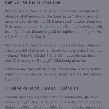
Cam Lộ - Quảng Trị limousine
Xe limousine đi Cam Lộ - Quảng Trị từ Hà Nội tốt nhất được
phân loại chất lượng dựa trên đánh giá từ 1 đến 5 của khách
hàng với các tiêu chí như: Chất lượng xe limousine, Đúng giờ,
Chất lượng phục vụ trên
Vexere.com
. Đánh giá này được viết
trực tiếp bởi các khách hàng đã trải nghiệm các hãng Xe Hà
Nội đi Cam Lộ - Quảng Trị.
Xe limousine đi Cam Lộ - Quảng Trị từ Hà Nội được phân loại
chất lượng tốt nhất là xe Tân Quang Dũng Express đi Cam Lộ
- Quảng Trị từ Hà Nội đạt 4.2 / 5 điểm dựa trên các tiêu chí
như: Chất lượng xe, Đúng giờ, Chất lượng phục vụ.
Đánh giá này được viết trực tiếp bởi các khách hàng đã trải
nghiệm dịch vụ của các hãng xe limousine đi Hà Nội Cam Lộ -
Quảng Trị .
3. Giá vé xe Hà Nội Cam Lộ - Quảng Trị
Hiện tại, theo cập nhật mới nhất của Vexere.com, giá vé xe
limousine tuyến Cam Lộ - Quảng Trị - Hà Nội có mức giá dao
động từ 550000 đồng - 550000 đồng. Trong đó, nhà xe Tân