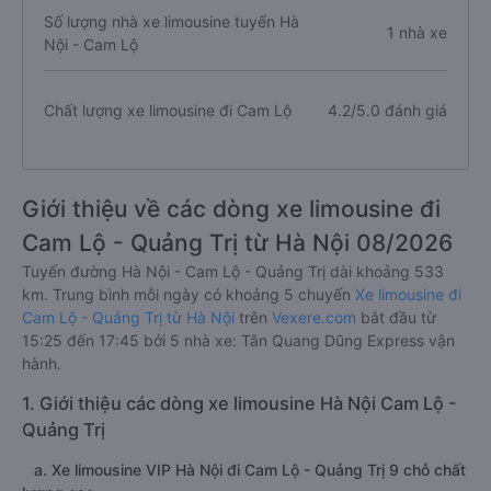
Số lượng nhà xe limousine tuyến Hà
1 nhà xe
Nội - Cam Lộ
Chất lượng xe limousine đi Cam Lộ
4.2/5.0 đánh giá
Giới thiệu về các dòng xe limousine đi
Cam Lộ - Quảng Trị từ Hà Nội 08/2026
Tuyến đường Hà Nội - Cam Lộ - Quảng Trị dài khoảng 533
km. Trung bình mỗi ngày có khoảng 5 chuyến
Xe limousine đi
Cam Lộ - Quảng Trị từ Hà Nội
trên
Vexere.com
bắt đầu từ
15:25 đến 17:45 bởi 5 nhà xe: Tân Quang Dũng Express vận
hành.
1. Giới thiệu các dòng xe limousine Hà Nội Cam Lộ -
Quảng Trị
a. Xe limousine VIP Hà Nội đi Cam Lộ - Quảng Trị 9 chỗ chất