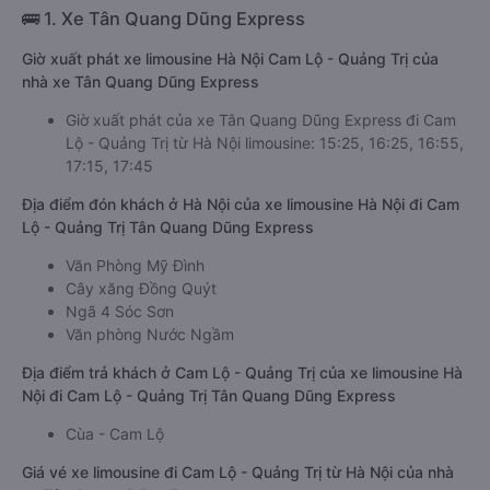
🚌 1. Xe Tân Quang Dũng Express
Giờ xuất phát xe limousine Hà Nội Cam Lộ - Quảng Trị của
nhà xe Tân Quang Dũng Express
Giờ xuất phát của xe Tân Quang Dũng Express đi Cam
Lộ - Quảng Trị từ Hà Nội limousine: 15:25, 16:25, 16:55,
17:15, 17:45
Địa điểm đón khách ở Hà Nội của xe limousine Hà Nội đi Cam
Lộ - Quảng Trị Tân Quang Dũng Express
Văn Phòng Mỹ Đình
Cây xăng Đồng Quýt
Ngã 4 Sóc Sơn
Văn phòng Nước Ngầm
Địa điểm trả khách ở Cam Lộ - Quảng Trị của xe limousine Hà
Nội đi Cam Lộ - Quảng Trị Tân Quang Dũng Express
Cùa - Cam Lộ
Giá vé xe limousine đi Cam Lộ - Quảng Trị từ Hà Nội của nhà