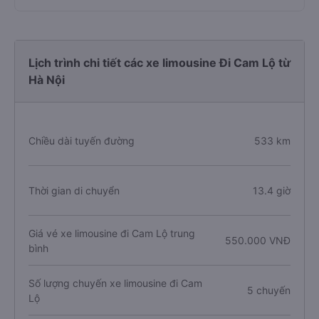
Lịch trình chi tiết các xe limousine Đi Cam Lộ từ
Hà Nội
Chiều dài tuyến đường
533 km
Thời gian di chuyển
13.4 giờ
Giá vé xe limousine đi Cam Lộ trung
550.000 VNĐ
bình
Số lượng chuyến xe limousine đi Cam
5 chuyến
Lộ