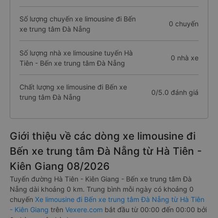
Số lượng chuyến xe limousine đi Bến
0 chuyến
xe trung tâm Đà Nẵng
Số lượng nhà xe limousine tuyến Hà
0 nhà xe
Tiên - Bến xe trung tâm Đà Nẵng
Chất lượng xe limousine đi Bến xe
0/5.0 đánh giá
trung tâm Đà Nẵng
Giới thiệu về các dòng xe limousine đi
Bến xe trung tâm Đà Nẵng từ Hà Tiên -
Kiên Giang 08/2026
Tuyến đường Hà Tiên - Kiên Giang - Bến xe trung tâm Đà
Nẵng dài khoảng 0 km. Trung bình mỗi ngày có khoảng 0
chuyến
Xe limousine đi Bến xe trung tâm Đà Nẵng từ Hà Tiên
- Kiên Giang
trên
Vexere.com
bắt đầu từ 00:00 đến 00:00 bởi