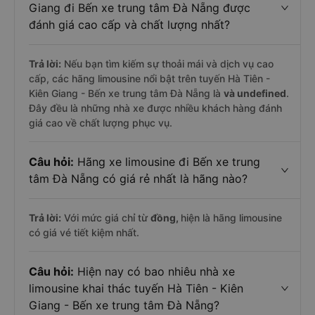
Giang đi Bến xe trung tâm Đà Nẵng được
đánh giá cao cấp và chất lượng nhất?
Trả lời:
Nếu bạn tìm kiếm sự thoải mái và dịch vụ cao
cấp, các hãng limousine nổi bật trên tuyến Hà Tiên -
Kiên Giang - Bến xe trung tâm Đà Nẵng là
và undefined
.
Đây đều là những nhà xe được nhiều khách hàng đánh
giá cao về chất lượng phục vụ.
Câu hỏi:
Hãng xe limousine đi Bến xe trung
tâm Đà Nẵng có giá rẻ nhất là hãng nào?
Trả lời:
Với mức giá chỉ từ
đồng,
hiện là hãng limousine
có giá vé tiết kiệm nhất.
Câu hỏi:
Hiện nay có bao nhiêu nhà xe
limousine khai thác tuyến Hà Tiên - Kiên
Giang - Bến xe trung tâm Đà Nẵng?