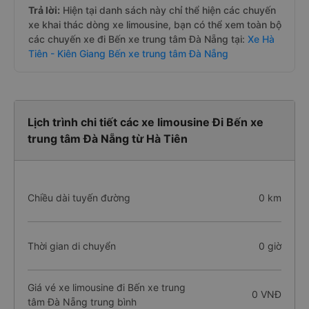
Trả lời:
Hiện tại danh sách này chỉ thể hiện các chuyến
xe khai thác dòng xe limousine, bạn có thể xem toàn bộ
các chuyến xe đi Bến xe trung tâm Đà Nẵng tại:
Xe Hà
Tiên - Kiên Giang Bến xe trung tâm Đà Nẵng
Lịch trình chi tiết các xe limousine Đi Bến xe
trung tâm Đà Nẵng từ Hà Tiên
Chiều dài tuyến đường
0 km
Thời gian di chuyển
0 giờ
Giá vé xe limousine đi Bến xe trung
0 VNĐ
tâm Đà Nẵng trung bình