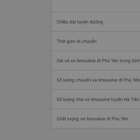
Chiều dài tuyến đường
Thời gian di chuyển
Giá vé xe limousine đi Phú Yên trung bìn
Số lượng chuyến xe limousine đi Phú Yên
Số lượng nhà xe limousine tuyến Hà Tiên
Chất lượng xe limousine đi Phú Yên