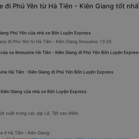
 đi Phú Yên từ Hà Tiên - Kiên Giang tốt nh
 Giang Phú Yên của nhà xe Bốn Luyện Express
ss đi Phú Yên từ Hà Tiên - Kiên Giang limousine: 13:35
 của xe limousine Hà Tiên - Kiên Giang đi Phú Yên Bốn Luyện Expres
sine Hà Tiên - Kiên Giang đi Phú Yên Bốn Luyện Express
 - Kiên Giang của nhà xe Bốn Luyện Express
ột xuất trong các dịp Lễ, Tết cao điểm
 ở Hà Tiên - Kiên Giang: