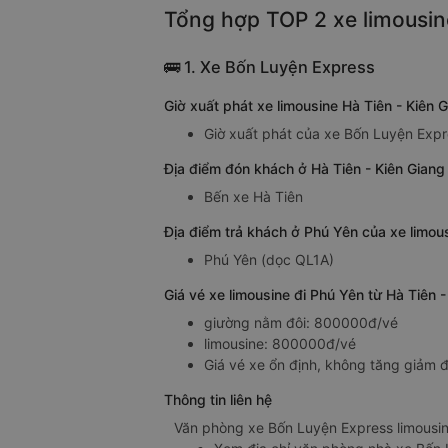
Tổng hợp TOP 2 xe limousine
🚌 1. Xe Bốn Luyện Express
Giờ xuất phát xe limousine Hà Tiên - Kiên
Giờ xuất phát của xe Bốn Luyện Expre
Địa điểm đón khách ở Hà Tiên - Kiên Giang
Bến xe Hà Tiên
Địa điểm trả khách ở Phú Yên của xe limou
Phú Yên (dọc QL1A)
Giá vé xe limousine đi Phú Yên từ Hà Tiên
giường nằm đôi: 800000đ/vé
limousine: 800000đ/vé
Giá vé xe ổn định, không tăng giảm đ
Thông tin liên hệ
Văn phòng xe Bốn Luyện Express limousine