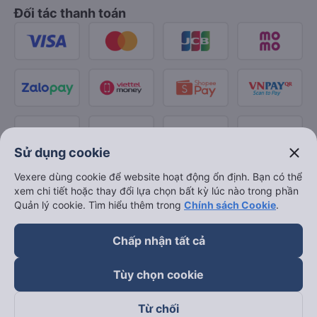
Đối tác thanh toán
close
Sử dụng cookie
Vexere dùng cookie để website hoạt động ổn định. Bạn có thể
xem chi tiết hoặc thay đổi lựa chọn bất kỳ lúc nào trong phần
Quản lý cookie. Tìm hiểu thêm trong
Chính sách Cookie
.
Chấp nhận tất cả
Tùy chọn cookie
Từ chối