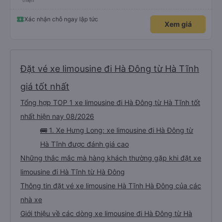
thiện
Xác nhận chỗ ngay lập tức
Xem giá
Đặt vé xe limousine đi Hà Đông từ Hà Tĩnh
giá tốt nhất
Tổng hợp TOP 1 xe limousine đi Hà Đông từ Hà Tĩnh tốt
nhất hiện nay 08/2026
🚌 1. Xe Hưng Long: xe limousine đi Hà Đông từ
Hà Tĩnh được đánh giá cao
Những thắc mắc mà hàng khách thường gặp khi đặt xe
limousine đi Hà Tĩnh từ Hà Đông
Thông tin đặt vé xe limousine Hà Tĩnh Hà Đông của các
nhà xe
Giới thiệu về các dòng xe limousine đi Hà Đông từ Hà