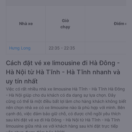
Giờ
Nhà xe
Điểm đi
chạy
Hưng Long
22:35 - 22:35
Cách đặt vé xe limousine đi Hà Đông -
Hà Nội từ Hà Tĩnh - Hà Tĩnh nhanh và
uy tín nhất
Việc có rất nhiều nhà xe limousine Hà Tĩnh - Hà Tĩnh Hà Đông
- Hà Nội giúp cho du khách có đa dạng sự lựa chọn. Đây
cũng có thể là một điều bất lợi làm cho hàng khách không biết
nên chọn nhà xe có xe limousine nào là phù hợp với mình. Bên
cạnh đó, việc đảm bảo giữ chỗ, có được chỗ ngồi yêu thích
sau khi đặt vé xe đi Hà Đông - Hà Nội từ Hà Tĩnh - Hà Tĩnh
limousine giữa nhà xe với khách hàng sau khi đặt trực tiếp