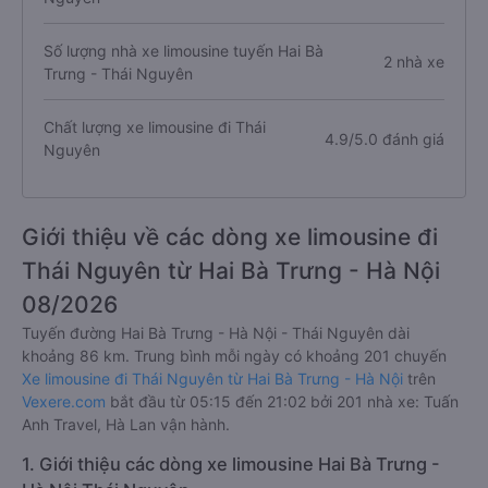
Số lượng nhà xe limousine tuyến Hai Bà
2 nhà xe
Trưng - Thái Nguyên
Chất lượng xe limousine đi Thái
4.9/5.0 đánh giá
Nguyên
Giới thiệu về các dòng xe limousine đi
Thái Nguyên từ Hai Bà Trưng - Hà Nội
08/2026
Tuyến đường Hai Bà Trưng - Hà Nội - Thái Nguyên dài
khoảng 86 km. Trung bình mỗi ngày có khoảng 201 chuyến
Xe limousine đi Thái Nguyên từ Hai Bà Trưng - Hà Nội
trên
Vexere.com
bắt đầu từ 05:15 đến 21:02 bởi 201 nhà xe: Tuấn
Anh Travel, Hà Lan vận hành.
1. Giới thiệu các dòng xe limousine Hai Bà Trưng -