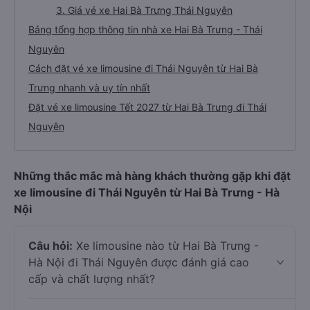
3. Giá vé xe Hai Bà Trưng Thái Nguyên
Bảng tổng hợp thông tin nhà xe Hai Bà Trưng - Thái
Nguyên
Cách đặt vé xe limousine đi Thái Nguyên từ Hai Bà
Trưng nhanh và uy tín nhất
Đặt vé xe limousine Tết 2027 từ Hai Bà Trưng đi Thái
Nguyên
Những thắc mắc mà hàng khách thường gặp khi đặt
xe limousine đi Thái Nguyên từ Hai Bà Trưng - Hà
Nội
Câu hỏi:
Xe limousine nào từ Hai Bà Trưng -
Hà Nội đi Thái Nguyên được đánh giá cao
cấp và chất lượng nhất?