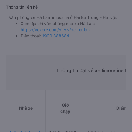
Thông tin liên hệ
Văn phòng xe Hà Lan limousine ở Hai Bà Trưng - Hà Nội:
Xem địa chỉ văn phòng nhà xe Hà Lan:
https://vexere.com/vi-VN/xe-ha-lan
Điện thoại:
1900 888684
Thông tin đặt vé xe limousine Ha
Giờ
Nhà xe
Điểm đi
chạy