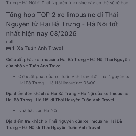
Trưng - Hà Nội đi Thái Nguyên limousine này có thể sẽ rẻ hơn
Tổng hợp TOP 2 xe limousine đi Thái
Nguyên từ Hai Bà Trưng - Hà Nội tốt
nhất hiện nay 08/2026
null
🚌 1. Xe Tuấn Anh Travel
Giờ xuất phát xe limousine Hai Bà Trưng - Hà Nội Thái Nguyên
của nhà xe Tuấn Anh Travel
Giờ xuất phát của xe Tuấn Anh Travel đi Thái Nguyên từ
Hai Bà Trưng - Hà Nội limousine: 06:00
Địa điểm đón khách ở Hai Bà Trưng - Hà Nội của xe limousine
Hai Bà Trưng - Hà Nội đi Thái Nguyên Tuấn Anh Travel
Nhà hát Lớn Hà Nội
Địa điểm trả khách ở Thái Nguyên của xe limousine Hai Bà
Trưng - Hà Nội đi Thái Nguyên Tuấn Anh Travel