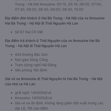
Trưng - Hà Nội limousine: 05:15, 05:16, 06:00, 07:00,
07:30, 08:00, 08:30, 09:00, 09:30, 10:00
Địa điểm đón khách ở Hai Bà Trưng - Hà Nội của xe limousine
Hai Bà Trưng - Hà Nội đi Thái Nguyên Hà Lan
Số 87 Đại Cồ Việt
Địa điểm trả khách ở Thái Nguyên của xe limousine Hai Bà
Trưng - Hà Nội đi Thái Nguyên Hà Lan
42A Đường Bắc Sơn
Nút giao Sông Công
Trạm dừng nghỉ Hải Đăng
Văn phòng Yên Bình
Giá vé xe limousine đi Thái Nguyên từ Hai Bà Trưng - Hà Nội
của nhà xe Hà Lan
ghế ngồi: 140000đ/vé
limousine: 140000đ/vé
Giá vé xe ổn định, không tăng giảm đột xuất trong các
dịp Lễ, Tết cao điểm