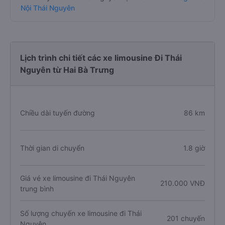
Nội Thái Nguyên
Lịch trình chi tiết các xe limousine Đi Thái
Nguyên từ Hai Bà Trưng
Chiều dài tuyến đường
86 km
Thời gian di chuyển
1.8 giờ
Giá vé xe limousine đi Thái Nguyên
210.000 VNĐ
trung bình
Số lượng chuyến xe limousine đi Thái
201 chuyến
Nguyên