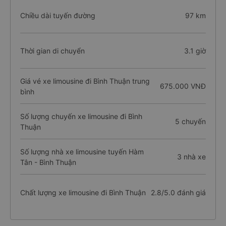
Chiều dài tuyến đường
97 km
Thời gian di chuyển
3.1 giờ
Giá vé xe limousine đi Bình Thuận trung
675.000 VNĐ
bình
Số lượng chuyến xe limousine đi Bình
5 chuyến
Thuận
Số lượng nhà xe limousine tuyến Hàm
3 nhà xe
Tân - Bình Thuận
Chất lượng xe limousine đi Bình Thuận
2.8/5.0 đánh giá