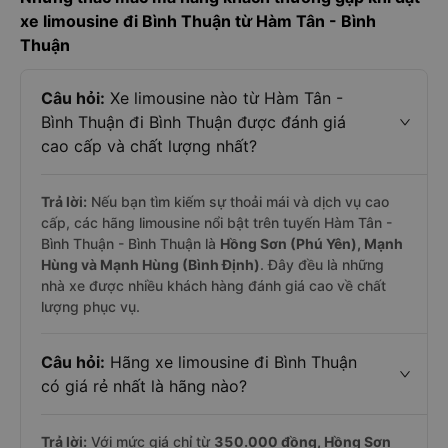
xe limousine đi Bình Thuận từ Hàm Tân - Bình
Thuận
Câu hỏi:
Xe limousine nào từ Hàm Tân -
Bình Thuận đi Bình Thuận được đánh giá
cao cấp và chất lượng nhất?
Trả lời:
Nếu bạn tìm kiếm sự thoải mái và dịch vụ cao
cấp, các hãng limousine nổi bật trên tuyến Hàm Tân -
Bình Thuận - Bình Thuận là
Hồng Sơn (Phú Yên), Mạnh
Hùng và Mạnh Hùng (Bình Định)
. Đây đều là những
nhà xe được nhiều khách hàng đánh giá cao về chất
lượng phục vụ.
Câu hỏi:
Hãng xe limousine đi Bình Thuận
có giá rẻ nhất là hãng nào?
Trả lời:
Với mức giá chỉ từ
350.000
đồng,
Hồng Sơn