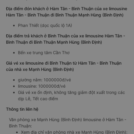
Địa điểm đón khách ở Hàm Tân - Bình Thuận của xe limousine
Hàm Tân - Bình Thuận đi Bình Thuận Mạnh Hùng (Bình Định)
Phan Thiết (dọc quốc lộ 1A)
Địa điểm trả khách ở Bình Thuận của xe limousine Hàm Tân -
Bình Thuận đi Bình Thuận Mạnh Hùng (Bình Định)
Bến xe trung tâm Cần Thơ
Giá vé xe limousine đi Bình Thuận từ Hàm Tân - Bình Thuận
của nhà xe Mạnh Hùng (Bình Định)
giường nằm: 1000000đ/vé
limousine: 1000000đ/vé
Giá vé xe ổn định, không tăng giảm đột xuất trong các
dịp Lễ, Tết cao điểm
Thông tin liên hệ
Văn phòng xe Mạnh Hùng (Bình Định) limousine ở Hàm Tân -
Bình Thuận:
Xem địa chỉ văn phòng nhà xe Mạnh Hùng (Bình Định):