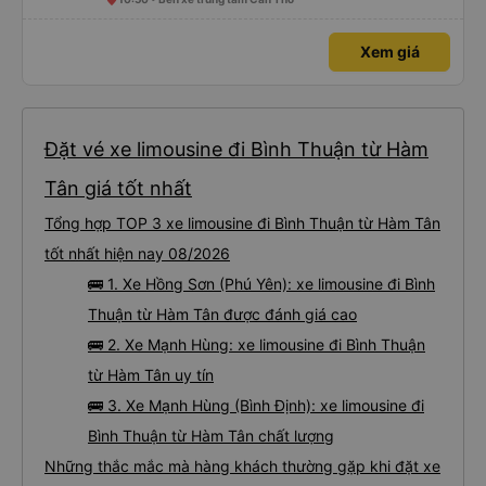
Xem giá
Đặt vé xe limousine đi Bình Thuận từ Hàm
Tân giá tốt nhất
Tổng hợp TOP 3 xe limousine đi Bình Thuận từ Hàm Tân
tốt nhất hiện nay 08/2026
🚌 1. Xe Hồng Sơn (Phú Yên): xe limousine đi Bình
Thuận từ Hàm Tân được đánh giá cao
🚌 2. Xe Mạnh Hùng: xe limousine đi Bình Thuận
từ Hàm Tân uy tín
🚌 3. Xe Mạnh Hùng (Bình Định): xe limousine đi
Bình Thuận từ Hàm Tân chất lượng
Những thắc mắc mà hàng khách thường gặp khi đặt xe