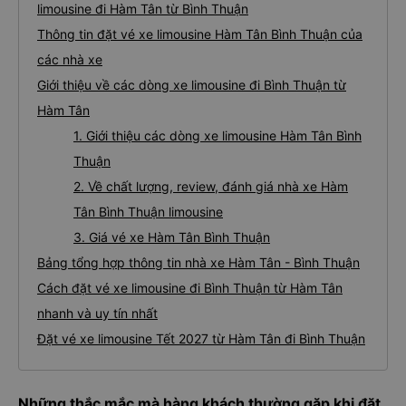
limousine đi Hàm Tân từ Bình Thuận
Thông tin đặt vé xe limousine Hàm Tân Bình Thuận của
các nhà xe
Giới thiệu về các dòng xe limousine đi Bình Thuận từ
Hàm Tân
1. Giới thiệu các dòng xe limousine Hàm Tân Bình
Thuận
2. Về chất lượng, review, đánh giá nhà xe Hàm
Tân Bình Thuận limousine
3. Giá vé xe Hàm Tân Bình Thuận
Bảng tổng hợp thông tin nhà xe Hàm Tân - Bình Thuận
Cách đặt vé xe limousine đi Bình Thuận từ Hàm Tân
nhanh và uy tín nhất
Đặt vé xe limousine Tết 2027 từ Hàm Tân đi Bình Thuận
Những thắc mắc mà hàng khách thường gặp khi đặt