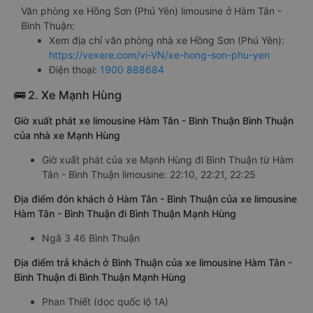
Văn phòng xe Hồng Sơn (Phú Yên) limousine ở Hàm Tân -
Bình Thuận:
Xem địa chỉ văn phòng nhà xe Hồng Sơn (Phú Yên):
https://vexere.com/vi-VN/xe-hong-son-phu-yen
Điện thoại:
1900 888684
🚌 2. Xe Mạnh Hùng
Giờ xuất phát xe limousine Hàm Tân - Bình Thuận Bình Thuận
của nhà xe Mạnh Hùng
Giờ xuất phát của xe Mạnh Hùng đi Bình Thuận từ Hàm
Tân - Bình Thuận limousine: 22:10, 22:21, 22:25
Địa điểm đón khách ở Hàm Tân - Bình Thuận của xe limousine
Hàm Tân - Bình Thuận đi Bình Thuận Mạnh Hùng
Ngã 3 46 Bình Thuận
Địa điểm trả khách ở Bình Thuận của xe limousine Hàm Tân -
Bình Thuận đi Bình Thuận Mạnh Hùng
Phan Thiết (dọc quốc lộ 1A)