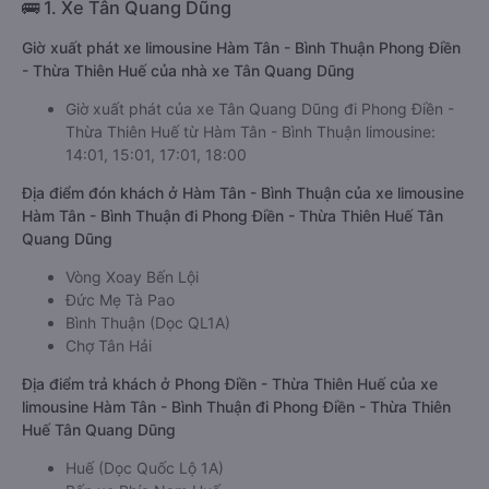
🚌 1. Xe Tân Quang Dũng
Giờ xuất phát xe limousine Hàm Tân - Bình Thuận Phong Điền
- Thừa Thiên Huế của nhà xe Tân Quang Dũng
Giờ xuất phát của xe Tân Quang Dũng đi Phong Điền -
Thừa Thiên Huế từ Hàm Tân - Bình Thuận limousine:
14:01, 15:01, 17:01, 18:00
Địa điểm đón khách ở Hàm Tân - Bình Thuận của xe limousine
Hàm Tân - Bình Thuận đi Phong Điền - Thừa Thiên Huế Tân
Quang Dũng
Vòng Xoay Bến Lội
Đức Mẹ Tà Pao
Bình Thuận (Dọc QL1A)
Chợ Tân Hải
Địa điểm trả khách ở Phong Điền - Thừa Thiên Huế của xe
limousine Hàm Tân - Bình Thuận đi Phong Điền - Thừa Thiên
Huế Tân Quang Dũng
Huế (Dọc Quốc Lộ 1A)