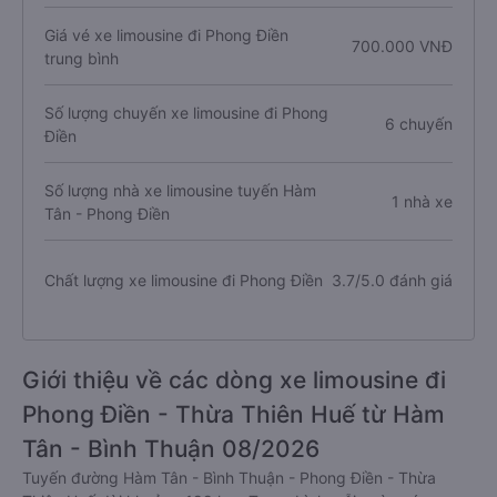
Giá vé xe limousine đi Phong Điền
700.000 VNĐ
trung bình
Số lượng chuyến xe limousine đi Phong
6 chuyến
Điền
Số lượng nhà xe limousine tuyến Hàm
1 nhà xe
Tân - Phong Điền
Chất lượng xe limousine đi Phong Điền
3.7/5.0 đánh giá
Giới thiệu về các dòng xe limousine đi
Phong Điền - Thừa Thiên Huế từ Hàm
Tân - Bình Thuận 08/2026
Tuyến đường Hàm Tân - Bình Thuận - Phong Điền - Thừa