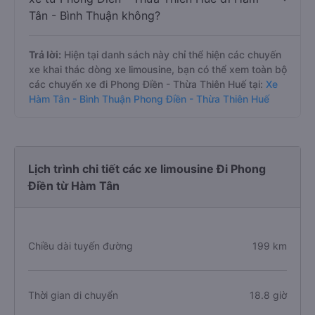
Tân - Bình Thuận không?
Trả lời:
Hiện tại danh sách này chỉ thể hiện các chuyến
xe khai thác dòng xe limousine, bạn có thể xem toàn bộ
các chuyến xe đi Phong Điền - Thừa Thiên Huế tại:
Xe
Hàm Tân - Bình Thuận Phong Điền - Thừa Thiên Huế
Lịch trình chi tiết các xe limousine Đi Phong
Điền từ Hàm Tân
Chiều dài tuyến đường
199 km
Thời gian di chuyển
18.8 giờ