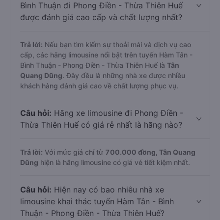
Bình Thuận đi Phong Điền - Thừa Thiên Huế
được đánh giá cao cấp và chất lượng nhất?
Trả lời:
Nếu bạn tìm kiếm sự thoải mái và dịch vụ cao
cấp, các hãng limousine nổi bật trên tuyến Hàm Tân -
Bình Thuận - Phong Điền - Thừa Thiên Huế là
Tân
Quang Dũng
. Đây đều là những nhà xe được nhiều
khách hàng đánh giá cao về chất lượng phục vụ.
Câu hỏi:
Hãng xe limousine đi Phong Điền -
Thừa Thiên Huế có giá rẻ nhất là hãng nào?
Trả lời:
Với mức giá chỉ từ
700.000
đồng,
Tân Quang
Dũng
hiện là hãng limousine có giá vé tiết kiệm nhất.
Câu hỏi:
Hiện nay có bao nhiêu nhà xe
limousine khai thác tuyến Hàm Tân - Bình
Thuận - Phong Điền - Thừa Thiên Huế?