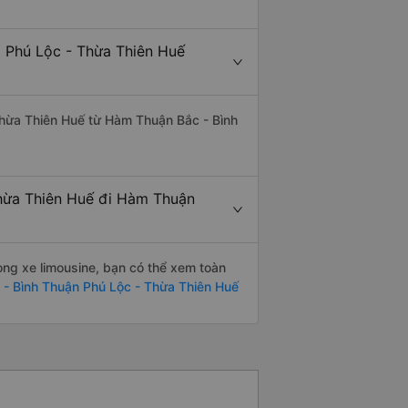
i Phú Lộc - Thừa Thiên Huế
Thừa Thiên Huế từ Hàm Thuận Bắc - Bình
Thừa Thiên Huế đi Hàm Thuận
òng xe limousine, bạn có thể xem toàn
- Bình Thuận Phú Lộc - Thừa Thiên Huế