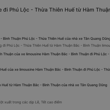
e đi Phú Lộc - Thừa Thiên Huế từ Hàm Thuận
 - Bình Thuận Phú Lộc - Thừa Thiên Huế của nhà xe Tân Quang Dũn
 đi Phú Lộc - Thừa Thiên Huế từ Hàm Thuận Bắc - Bình Thuận limou
nh Thuận của xe limousine Hàm Thuận Bắc - Bình Thuận đi Phú Lộc 
n Huế của xe limousine Hàm Thuận Bắc - Bình Thuận đi Phú Lộc - T
iên Huế từ Hàm Thuận Bắc - Bình Thuận của nhà xe Tân Quang Dũng
ột xuất trong các dịp Lễ, Tết cao điểm