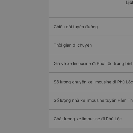
Lịc
Chiều dài tuyến đường
Thời gian di chuyển
Giá vé xe limousine đi Phú Lộc trung bìn
Số lượng chuyến xe limousine đi Phú Lộc
Số lượng nhà xe limousine tuyến Hàm Th
Chất lượng xe limousine đi Phú Lộc